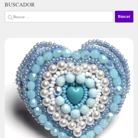
BUSCADOR
Buscar: