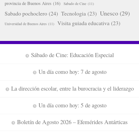
provincia de Buenos Aires
(16)
Sabado de Cine
(11)
Unesco
(29)
Sabado pochoclero
(24)
Tecnologia
(23)
Visita guiada educativa
(23)
Universidad de Buenos Aires
(11)
Sábado de Cine: Educación Especial
Un día como hoy: 7 de agosto
La dirección escolar, entre la burocracia y el liderazgo
Un día como hoy: 5 de agosto
Boletín de Agosto 2026 – Efemérides Antárticas