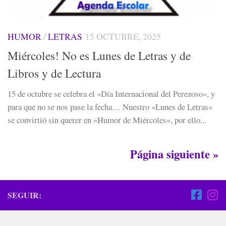
HUMOR
/
LETRAS
15 OCTUBRE, 2025
Miércoles! No es Lunes de Letras y de
Libros y de Lectura
15 de octubre se celebra el «Día Internacional del Perezoso», y
para que no se nos pase la fecha… Nuestro «Lunes de Letras»
se convirtió sin querer en «Humor de Miércoles», por ello...
Página siguiente »
SEGUIR: