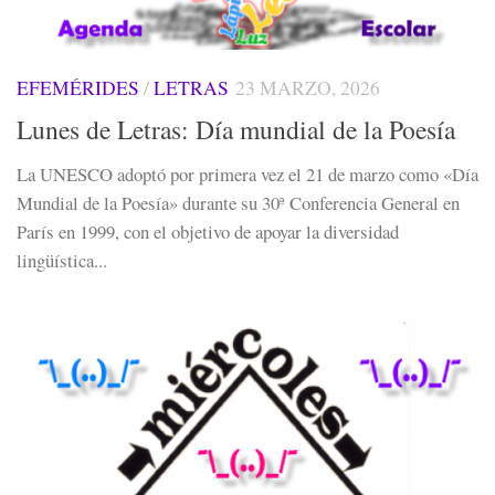
EFEMÉRIDES
/
LETRAS
23 MARZO, 2026
Lunes de Letras: Día mundial de la Poesía
La UNESCO adoptó por primera vez el 21 de marzo como «Día
Mundial de la Poesía» durante su 30ª Conferencia General en
París en 1999, con el objetivo de apoyar la diversidad
lingüística...