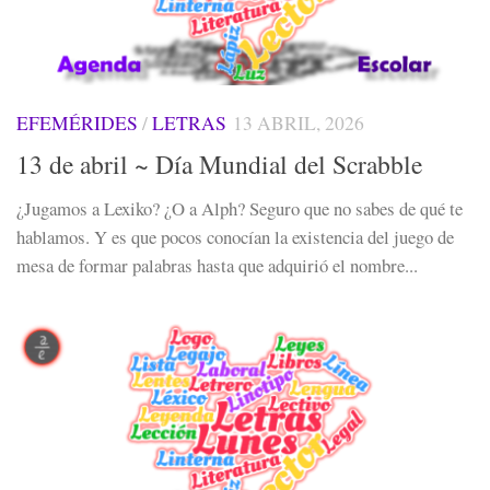
EFEMÉRIDES
/
LETRAS
13 ABRIL, 2026
13 de abril ~ Día Mundial del Scrabble
¿Jugamos a Lexiko? ¿O a Alph? Seguro que no sabes de qué te
hablamos. Y es que pocos conocían la existencia del juego de
mesa de formar palabras hasta que adquirió el nombre...