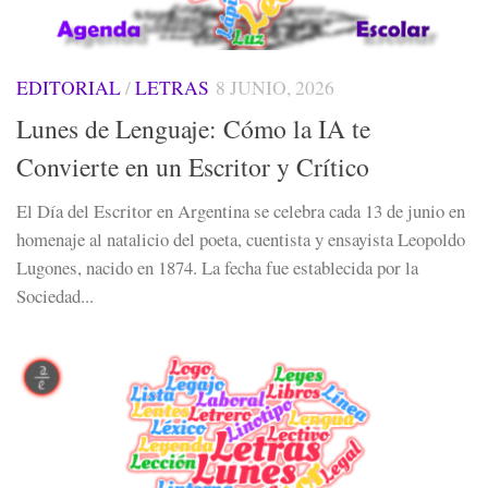
EDITORIAL
/
LETRAS
8 JUNIO, 2026
Lunes de Lenguaje: Cómo la IA te
Convierte en un Escritor y Crítico
El Día del Escritor en Argentina se celebra cada 13 de junio en
homenaje al natalicio del poeta, cuentista y ensayista Leopoldo
Lugones, nacido en 1874. La fecha fue establecida por la
Sociedad...