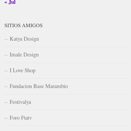
« Jul
SITIOS AMIGOS
Katya Design
Imale Design
I Love Shop
Fundacion Base Marambio
Festivalya
Foro Ftatv