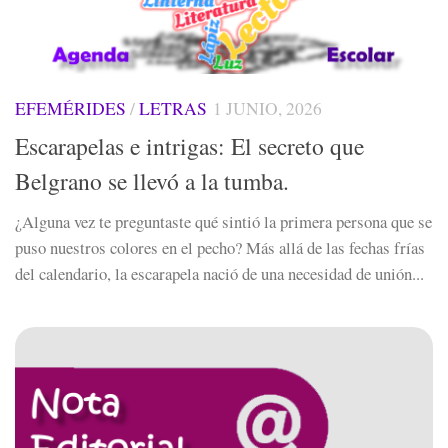
EFEMÉRIDES
/
LETRAS
1 JUNIO, 2026
Escarapelas e intrigas: El secreto que
Belgrano se llevó a la tumba.
¿Alguna vez te preguntaste qué sintió la primera persona que se
puso nuestros colores en el pecho? Más allá de las fechas frías
del calendario, la escarapela nació de una necesidad de unión...