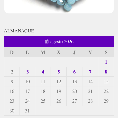
ALMANAQUE
agosto 2026
D
L
M
X
J
V
S
1
3
4
5
6
7
8
2
9
10
11
12
13
14
15
16
17
18
19
20
21
22
23
24
25
26
27
28
29
30
31