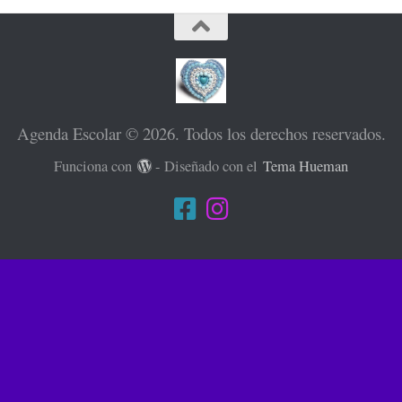
Agenda Escolar © 2026. Todos los derechos reservados.
Funciona con
- Diseñado con el
Tema Hueman