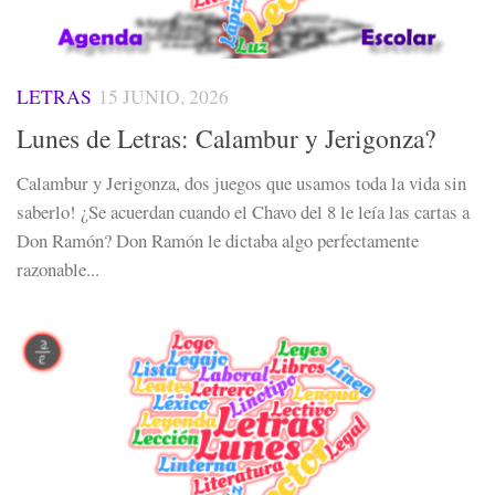
LETRAS
15 JUNIO, 2026
Lunes de Letras: Calambur y Jerigonza?
Calambur y Jerigonza, dos juegos que usamos toda la vida sin
saberlo! ¿Se acuerdan cuando el Chavo del 8 le leía las cartas a
Don Ramón? Don Ramón le dictaba algo perfectamente
razonable...