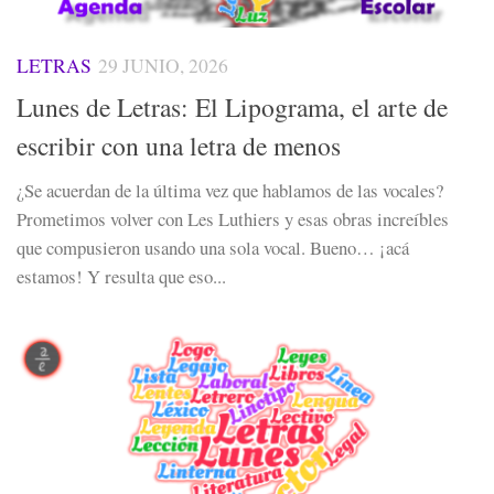
LETRAS
29 JUNIO, 2026
Lunes de Letras: El Lipograma, el arte de
escribir con una letra de menos
¿Se acuerdan de la última vez que hablamos de las vocales?
Prometimos volver con Les Luthiers y esas obras increíbles
que compusieron usando una sola vocal. Bueno… ¡acá
estamos! Y resulta que eso...