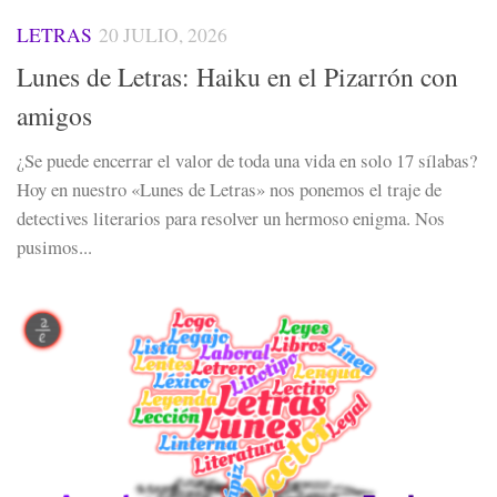
LETRAS
20 JULIO, 2026
Lunes de Letras: Haiku en el Pizarrón con
amigos
¿Se puede encerrar el valor de toda una vida en solo 17 sílabas?
Hoy en nuestro «Lunes de Letras» nos ponemos el traje de
detectives literarios para resolver un hermoso enigma. Nos
pusimos...