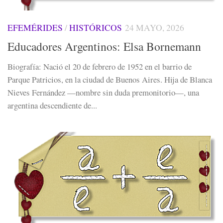
EFEMÉRIDES
/
HISTÓRICOS
24 MAYO, 2026
Educadores Argentinos: Elsa Bornemann
Biografía: Nació el 20 de febrero de 1952 en el barrio de
Parque Patricios, en la ciudad de Buenos Aires. Hija de Blanca
Nieves Fernández —nombre sin duda premonitorio—, una
argentina descendiente de...