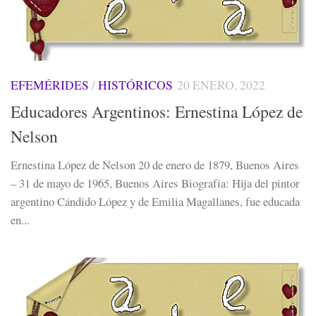
EFEMÉRIDES
/
HISTÓRICOS
20 ENERO, 2022
Educadores Argentinos: Ernestina López de
Nelson
Ernestina López de Nelson 20 de enero de 1879, Buenos Aires
– 31 de mayo de 1965, Buenos Aires Biografía: Hija del pintor
argentino Cándido López y de Emilia Magallanes, fue educada
en...