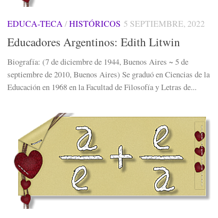
EDUCA-TECA
/
HISTÓRICOS
5 SEPTIEMBRE, 2022
Educadores Argentinos: Edith Litwin
Biografía: (7 de diciembre de 1944, Buenos Aires ~ 5 de
septiembre de 2010, Buenos Aires) Se graduó en Ciencias de la
Educación en 1968 en la Facultad de Filosofía y Letras de...