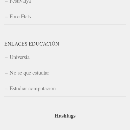
Festivalya
Foro Ftatv
ENLACES EDUCACIÓN
Universia
No se que estudiar
Estudiar computacion
Hashtags