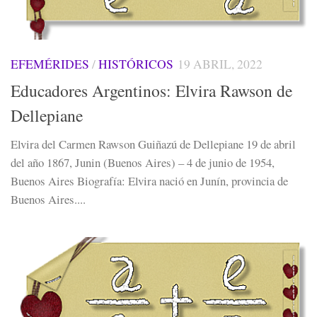
EFEMÉRIDES
/
HISTÓRICOS
19 ABRIL, 2022
Educadores Argentinos: Elvira Rawson de
Dellepiane
Elvira del Carmen Rawson Guiñazú de Dellepiane 19 de abril
del año 1867, Junin (Buenos Aires) – 4 de junio de 1954,
Buenos Aires Biografía: Elvira nació en Junín, provincia de
Buenos Aires....