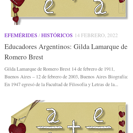
EFEMÉRIDES
/
HISTÓRICOS
14 FEBRERO, 2022
Educadores Argentinos: Gilda Lamarque de
Romero Brest
Gilda Lamarque de Romero Brest 14 de febrero de 1911,
Buenos Aires – 12 de febrero de 2003, Buenos Aires Biografía:
En 1947 egresó de la Facultad de Filosofía y Letras de la...