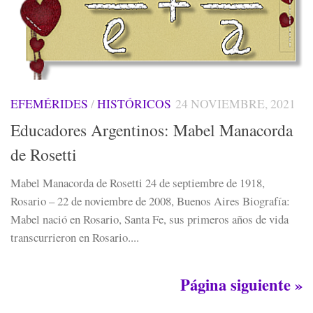
EFEMÉRIDES
/
HISTÓRICOS
24 NOVIEMBRE, 2021
Educadores Argentinos: Mabel Manacorda
de Rosetti
Mabel Manacorda de Rosetti 24 de septiembre de 1918,
Rosario – 22 de noviembre de 2008, Buenos Aires Biografía:
Mabel nació en Rosario, Santa Fe, sus primeros años de vida
transcurrieron en Rosario....
Página siguiente »