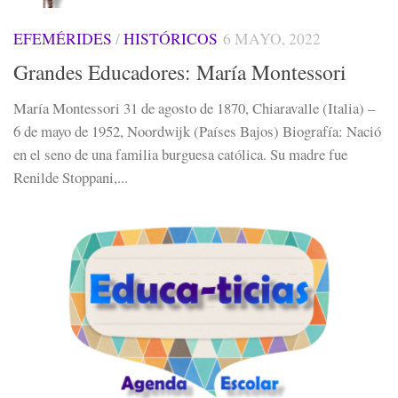
EFEMÉRIDES
/
HISTÓRICOS
6 MAYO, 2022
Grandes Educadores: María Montessori
María Montessori 31 de agosto de 1870, Chiaravalle (Italia) –
6 de mayo de 1952, Noordwijk (Países Bajos) Biografía: Nació
en el seno de una familia burguesa católica. Su madre fue
Renilde Stoppani,...