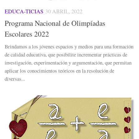
EDUCA-TICIAS
30 ABRIL, 2022
Programa Nacional de Olimpíadas
Escolares 2022
Brindamos a los jóvenes espacios y medios para una formación
de calidad educativa, que posibilite incrementar prácticas de
investigación, experimentación y argumentación, que permitan
aplicar los conocimientos teóricos en la resolución de
diversas...