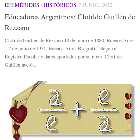
EFEMÉRIDES
/
HISTÓRICOS
7 JUNIO, 2022
Educadores Argentinos: Clotilde Guillén de
Rezzano
Clotilde Guillén de Rezzano 18 de junio de 1880, Buenos Aires
– 7 de junio de 1951, Buenos Aires Biografía: Según el
Registro Escolar y datos aportados por su nieto, Clotilde
Guillén nació...