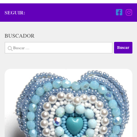
SEGUIR:
BUSCADOR
Buscar: