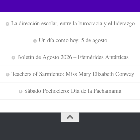
La dirección escolar, entre la burocracia y el liderazgo
Un día como hoy: 5 de agosto
Boletín de Agosto 2026 – Efemérides Antárticas
Teachers of Sarmiento: Miss Mary Elizabeth Conway
Sábado Pochoclero: Día de la Pachamama