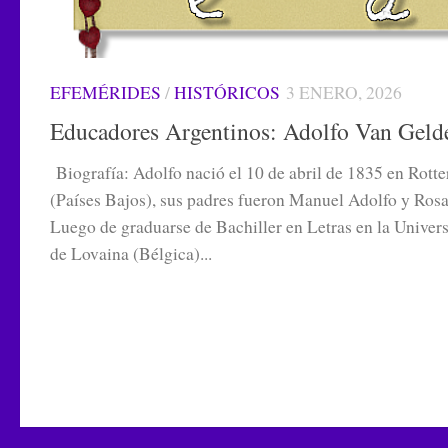
EFEMÉRIDES
/
HISTÓRICOS
3 ENERO, 2026
Educadores Argentinos: Adolfo Van Geld
Biografía: Adolfo nació el 10 de abril de 1835 en Rott
(Países Bajos), sus padres fueron Manuel Adolfo y Rosa
Luego de graduarse de Bachiller en Letras en la Univer
de Lovaina (Bélgica)...