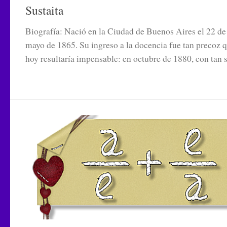
Sustaita
Biografía: Nació en la Ciudad de Buenos Aires el 22 de
mayo de 1865. Su ingreso a la docencia fue tan precoz 
hoy resultaría impensable: en octubre de 1880, con tan s