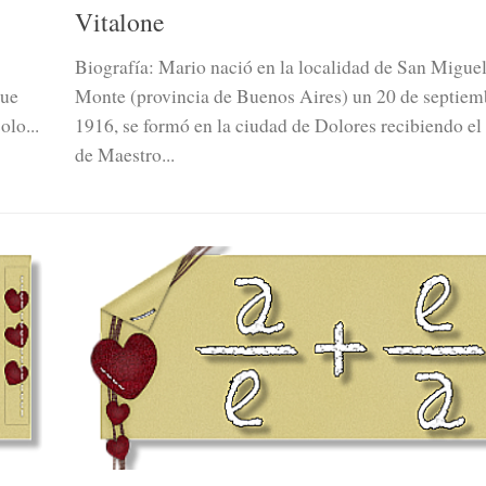
Vitalone
Biografía: Mario nació en la localidad de San Miguel
que
Monte (provincia de Buenos Aires) un 20 de septiem
olo...
1916, se formó en la ciudad de Dolores recibiendo el 
de Maestro...