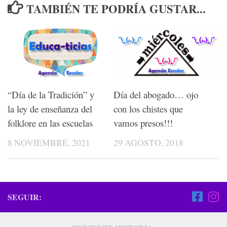
TAMBIÉN TE PODRÍA GUSTAR...
“Día de la Tradición” y
Día del abogado… ojo
la ley de enseñanza del
con los chistes que
folklore en las escuelas
vamos presos!!!
8 NOVIEMBRE, 2021
29 AGOSTO, 2018
SEGUIR: