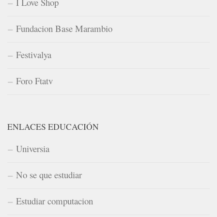
I Love Shop
Fundacion Base Marambio
Festivalya
Foro Ftatv
ENLACES EDUCACIÓN
Universia
No se que estudiar
Estudiar computacion