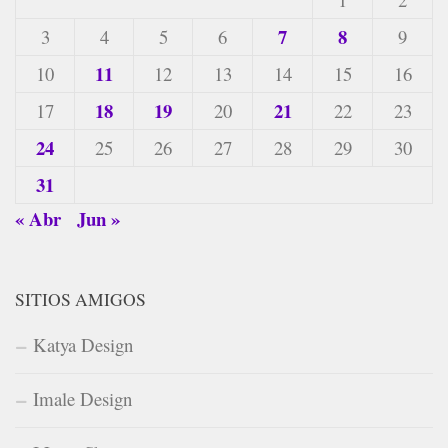
7
8
3
4
5
6
9
11
10
12
13
14
15
16
18
19
21
17
20
22
23
24
25
26
27
28
29
30
31
« Abr
Jun »
SITIOS AMIGOS
Katya Design
Imale Design