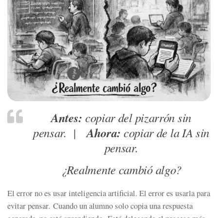
Antes:
copiar del pizarrón sin
Ahora:
pensar. |
copiar de la IA sin
pensar.
¿Realmente cambió algo?
El error no es usar inteligencia artificial. El error es usarla para
evitar pensar. Cuando un alumno solo copia una respuesta