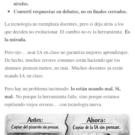
niveles.
Convertí respuestas en debates, no en finales cerrados.
La tecnología no reemplaza docentes, pero sí deja atrás a los
Es
que deciden no evolucionar. El cambio no es la herramienta:
la mirada.
Pero ojo… usar IA en clase no garantiza mejores aprendizajes.
De hecho, muchos errores comunes están haciendo que los
alumnos piensen menos, no más. Muchos docentes ya están
usando IA en clase.
lo están usando mal. Sí,
Pero hay un problema incómodo:
mal.
No porque la herramienta falle, sino porque estamos
repitiendo viejos errores… con tecnología nueva.