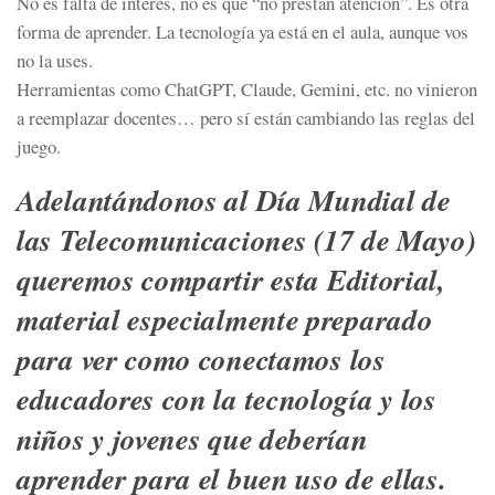
No es falta de interés, no es que “no prestan atención”. Es otra
forma de aprender. La tecnología ya está en el aula, aunque vos
no la uses.
Herramientas como ChatGPT, Claude, Gemini, etc. no vinieron
a reemplazar docentes… pero sí están cambiando las reglas del
juego.
Adelantándonos al Día Mundial de
las Telecomunicaciones (17 de Mayo)
queremos compartir esta Editorial,
material especialmente preparado
para ver como conectamos los
educadores con la tecnología y los
niños y jovenes que deberían
aprender para el buen uso de ellas.