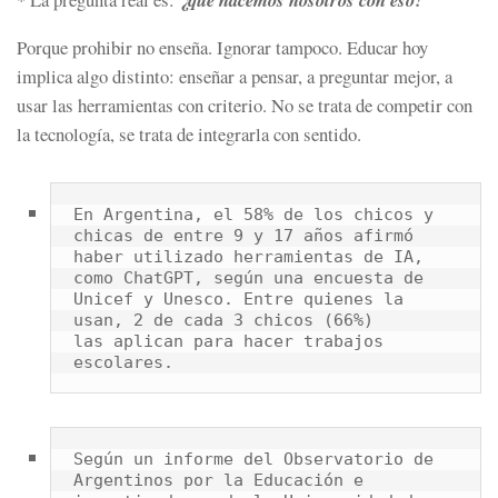
Porque prohibir no enseña. Ignorar tampoco. Educar hoy
implica algo distinto: enseñar a pensar, a preguntar mejor, a
usar las herramientas con criterio. No se trata de competir con
la tecnología, se trata de integrarla con sentido.
En Argentina, el 58% de los chicos y 
chicas de entre 9 y 17 años afirmó 
haber utilizado herramientas de IA,

como ChatGPT, según una encuesta de 
Unicef y Unesco. Entre quienes la 
usan, 2 de cada 3 chicos (66%)

las aplican para hacer trabajos 
escolares.
Según un informe del Observatorio de 
Argentinos por la Educación e 