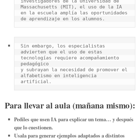
investigadores de la Universidad de

Massachusetts (MIT), el uso de la IA 
en la escuela amplía las oportunidades 
de aprendizaje en los alumnos.
Sin embargo, los especialistas 
advierten que el uso de estas 
tecnologías requiere acompañamiento 
pedagógico

y subrayan la necesidad de promover el 
alfabetismo en inteligencia 
artificial.
Para llevar al aula (mañana mismo):
Pediles que usen IA para explicar un tema… y después
que lo cuestionen.
Usala para generar ejemplos adaptados a distintos