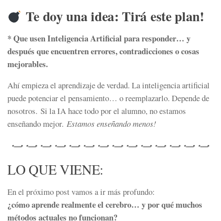
Te doy una idea: Tirá este plan!
* Que usen Inteligencia Artificial para responder… y
después que encuentren errores, contradicciones o cosas
mejorables.
Ahí empieza el aprendizaje de verdad. La inteligencia artificial
puede potenciar el pensamiento… o reemplazarlo. Depende de
nosotros. Si la IA hace todo por el alumno, no estamos
enseñando mejor.
Estamos enseñando menos!
LO QUE VIENE:
En el próximo post vamos a ir más profundo:
¿cómo aprende realmente el cerebro… y por qué muchos
métodos actuales no funcionan?