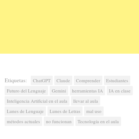
Etiquetas:
ChatGPT
Claude
Comprender
Estudiantes
Futuro del Lenguaje
Gemini
herramientas IA
IA en clase
Inteligencia Artificial en el aula
llevar al aula
Lunes de Lenguaje
Lunes de Letras
mal uso
métodos actuales
no funcionan
Tecnología en el aula