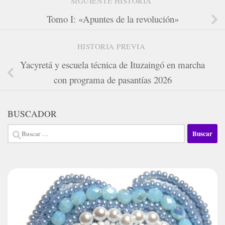
SIGUIENTE HISTORIA
Tomo I: «Apuntes de la revolución»
HISTORIA PREVIA
Yacyretá y escuela técnica de Ituzaingó en marcha
con programa de pasantías 2026
BUSCADOR
Buscar: