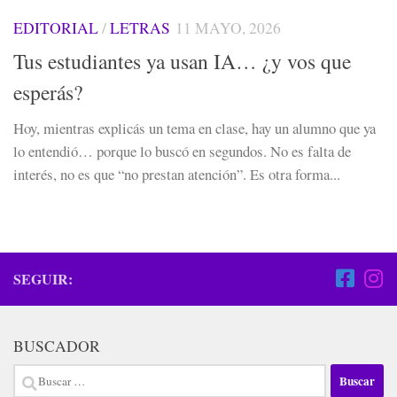
EDITORIAL
/
LETRAS
11 MAYO, 2026
Tus estudiantes ya usan IA… ¿y vos que
esperás?
Hoy, mientras explicás un tema en clase, hay un alumno que ya
lo entendió… porque lo buscó en segundos. No es falta de
interés, no es que “no prestan atención”. Es otra forma...
SEGUIR:
BUSCADOR
Buscar: