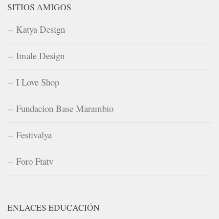
SITIOS AMIGOS
Katya Design
Imale Design
I Love Shop
Fundacion Base Marambio
Festivalya
Foro Ftatv
ENLACES EDUCACIÓN