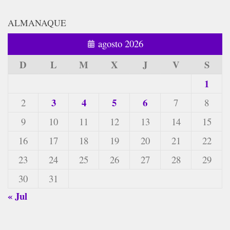
ALMANAQUE
agosto 2026
D
L
M
X
J
V
S
1
3
4
5
6
2
7
8
9
10
11
12
13
14
15
16
17
18
19
20
21
22
23
24
25
26
27
28
29
30
31
« Jul