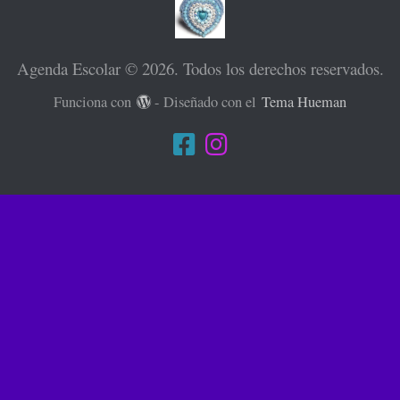
Agenda Escolar © 2026. Todos los derechos reservados.
Funciona con
- Diseñado con el
Tema Hueman