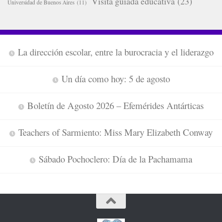
Visita guiada educativa
(23)
Universidad de Buenos Aires
(11)
La dirección escolar, entre la burocracia y el liderazgo
Un día como hoy: 5 de agosto
Boletín de Agosto 2026 – Efemérides Antárticas
Teachers of Sarmiento: Miss Mary Elizabeth Conway
Sábado Pochoclero: Día de la Pachamama