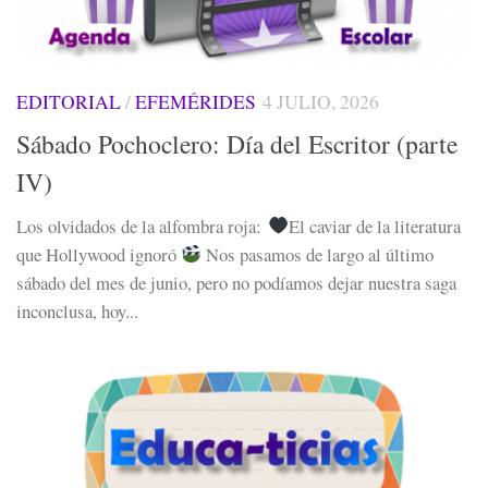
EDITORIAL
/
EFEMÉRIDES
4 JULIO, 2026
Sábado Pochoclero: Día del Escritor (parte
IV)
Los olvidados de la alfombra roja:
El caviar de la literatura
que Hollywood ignoró
Nos pasamos de largo al último
sábado del mes de junio, pero no podíamos dejar nuestra saga
inconclusa, hoy...