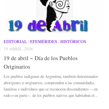
EDITORIAL
/
EFEMÉRIDES
/
HISTÓRICOS
19 ABRIL, 2026
19 de abril ~ Día de los Pueblos
Originarios
Los pueblos indígenas de Argentina, también denominados
aborígenes u originarios, comprenden a las comunidades,
familias e individuos que se reconocen descendientes —en
todo o en parte— de los pueblos nativos que habitaban el...