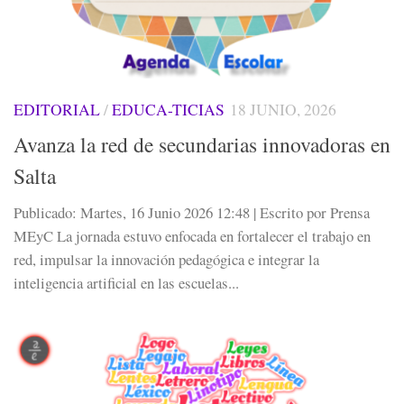
EDITORIAL
/
EDUCA-TICIAS
18 JUNIO, 2026
Avanza la red de secundarias innovadoras en
Salta
Publicado: Martes, 16 Junio 2026 12:48 | Escrito por Prensa
MEyC La jornada estuvo enfocada en fortalecer el trabajo en
red, impulsar la innovación pedagógica e integrar la
inteligencia artificial en las escuelas...