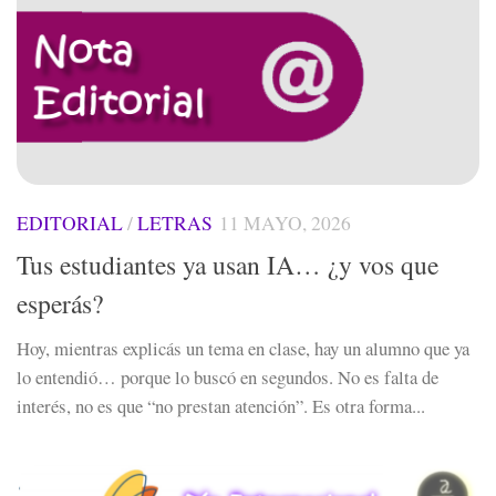
EDITORIAL
/
LETRAS
11 MAYO, 2026
Tus estudiantes ya usan IA… ¿y vos que
esperás?
Hoy, mientras explicás un tema en clase, hay un alumno que ya
lo entendió… porque lo buscó en segundos. No es falta de
interés, no es que “no prestan atención”. Es otra forma...