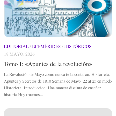
EDITORIAL
/
EFEMÉRIDES
/
HISTÓRICOS
18 MAYO, 2026
Tomo I: «Apuntes de la revolución»
La Revolución de Mayo como nunca te la contaron: Historieta,
Apuntes y Secretos de 1810 Semana de Mayo: 22 al 25 en modo
Historieta! Introducción: Una manera distinta de enseñar
historia Hoy traemos...