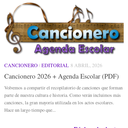
CANCIONERO
/
EDITORIAL
8 ABRIL, 2026
Cancionero 2026 + Agenda Escolar (PDF)
Volvemos a compartir el recopilatorio de canciones que forman
parte de nuestra cultura e historia. Como verán incluimos más
canciones, la gran mayoría utilizada en los actos escolares.
Hace un largo tiempo que...