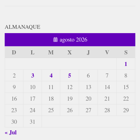
ALMANAQUE
agosto 2026
D
L
M
X
J
V
S
1
3
4
5
2
6
7
8
9
10
11
12
13
14
15
16
17
18
19
20
21
22
23
24
25
26
27
28
29
30
31
« Jul