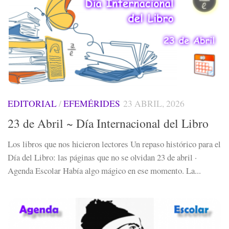
EDITORIAL
/
EFEMÉRIDES
23 ABRIL, 2026
23 de Abril ~ Día Internacional del Libro
Los libros que nos hicieron lectores Un repaso histórico para el
Día del Libro: las páginas que no se olvidan 23 de abril ·
Agenda Escolar Había algo mágico en ese momento. La...