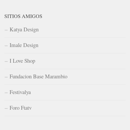
SITIOS AMIGOS
Katya Design
Imale Design
I Love Shop
Fundacion Base Marambio
Festivalya
Foro Ftatv