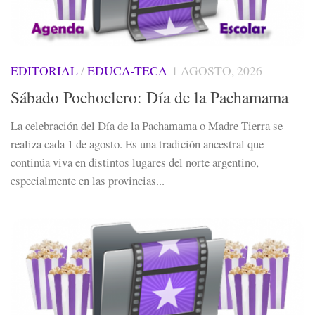
EDITORIAL
/
EDUCA-TECA
1 AGOSTO, 2026
Sábado Pochoclero: Día de la Pachamama
La celebración del Día de la Pachamama o Madre Tierra se
realiza cada 1 de agosto. Es una tradición ancestral que
continúa viva en distintos lugares del norte argentino,
especialmente en las provincias...