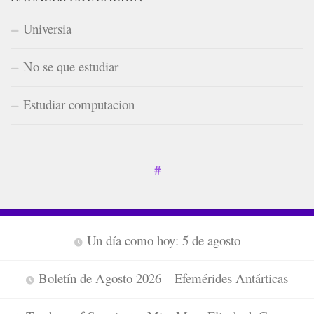
Universia
No se que estudiar
Estudiar computacion
#
Un día como hoy: 5 de agosto
Boletín de Agosto 2026 – Efemérides Antárticas