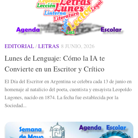
EDITORIAL
/
LETRAS
8 JUNIO, 2026
Lunes de Lenguaje: Cómo la IA te
Convierte en un Escritor y Crítico
El Día del Escritor en Argentina se celebra cada 13 de junio en
homenaje al natalicio del poeta, cuentista y ensayista Leopoldo
Lugones, nacido en 1874. La fecha fue establecida por la
Sociedad...