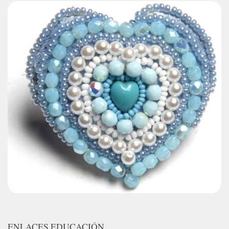
ENLACES EDUCACIÓN