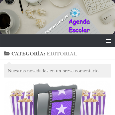
Saltar al contenido
CATEGORÍA:
EDITORIAL
Nuestras novedades en un breve comentario.