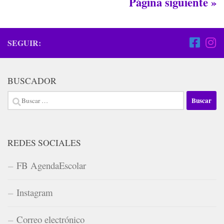
Página siguiente »
SEGUIR:
BUSCADOR
Buscar:
REDES SOCIALES
FB AgendaEscolar
Instagram
Correo electrónico