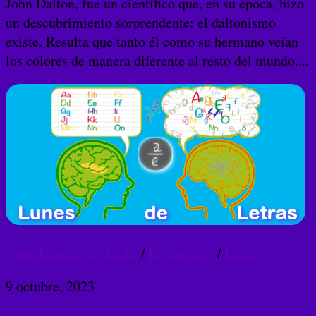
John Dalton, fue un científico que, en su época, hizo
un descubrimiento sorprendente: el daltonismo
existe. Resulta que tanto él como su hermano veían
los colores de manera diferente al resto del mundo....
Apps Educativas Links
/
Efemérides
/
Letras
9 octubre, 2023