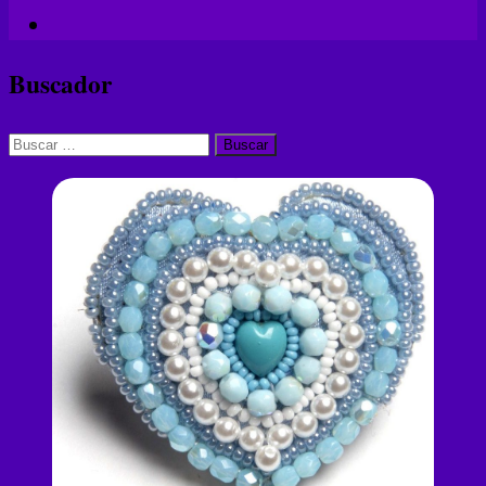
Buscador
Buscar: