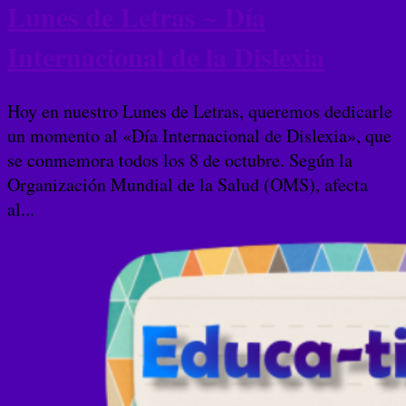
Lunes de Letras ~ Día
Internacional de la Dislexia
Hoy en nuestro Lunes de Letras, queremos dedicarle
un momento al «Día Internacional de Dislexia», que
se conmemora todos los 8 de octubre. Según la
Organización Mundial de la Salud (OMS), afecta
al...