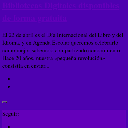
Bibliotecas Digitales disponibles
de forma gratuita
El 23 de abril es el Día Internacional del Libro y del
Idioma, y en Agenda Escolar queremos celebrarlo
como mejor sabemos: compartiendo conocimiento.
Hace 20 años, nuestra «pequeña revolución»
consistía en enviar...
Seguir: