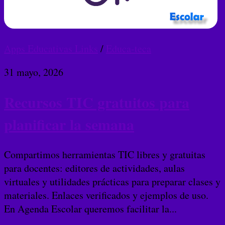
Apps Educativas Links
/
Educa-teca
31 mayo, 2026
Recursos TIC gratuitos para
planificar la semana
Compartimos herramientas TIC libres y gratuitas
para docentes: editores de actividades, aulas
virtuales y utilidades prácticas para preparar clases y
materiales. Enlaces verificados y ejemplos de uso.
En Agenda Escolar queremos facilitar la...