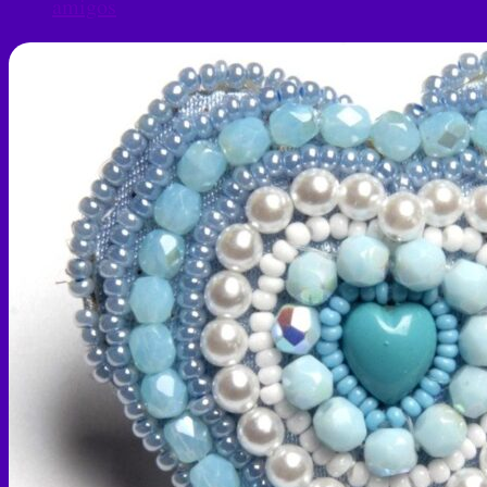
amigos