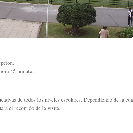
epción.
hora 45 minutos.
ducativas de todos los niveles escolares. Dependiendo de la eda
ará el recorrido de la visita.