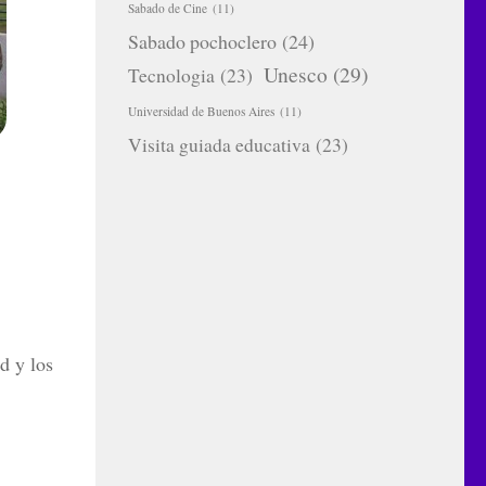
Sabado de Cine
(11)
Sabado pochoclero
(24)
Unesco
(29)
Tecnologia
(23)
Universidad de Buenos Aires
(11)
Visita guiada educativa
(23)
d y los