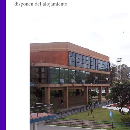
disponen del alojamiento.