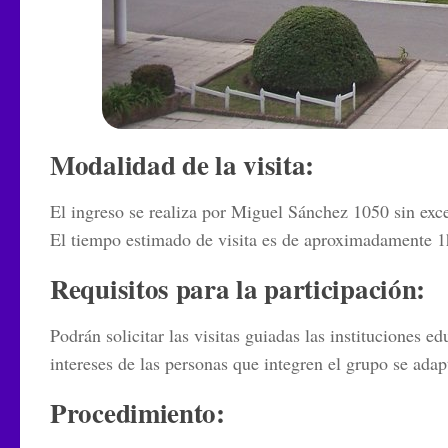
Modalidad de la visita:
El ingreso se realiza por Miguel Sánchez 1050 sin exc
El tiempo estimado de visita es de aproximadamente 1
Requisitos para la participación:
Podrán solicitar las visitas guiadas las instituciones e
intereses de las personas que integren el grupo se adapt
Procedimiento: