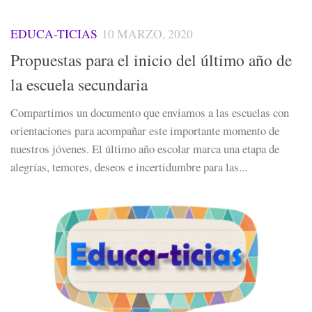
EDUCA-TICIAS
10 MARZO, 2020
Propuestas para el inicio del último año de
la escuela secundaria
Compartimos un documento que enviamos a las escuelas con
orientaciones para acompañar este importante momento de
nuestros jóvenes. El último año escolar marca una etapa de
alegrías, temores, deseos e incertidumbre para las...