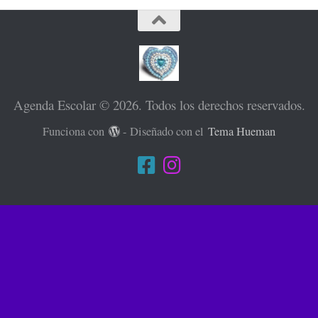
Agenda Escolar © 2026. Todos los derechos reservados.
Funciona con
- Diseñado con el
Tema Hueman