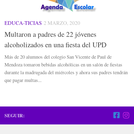
EDUCA-TICIAS
2 MARZO, 2020
Multaron a padres de 22 jóvenes
alcoholizados en una fiesta del UPD
Más de 20 alumnos del colegio San Vicente de Paul de
Mendoza tomaron bebidas alcohólicas en un salón de fiestas
durante la madrugada del miércoles y ahora sus padres tendrán
que pagar multas...
SEGUIR: