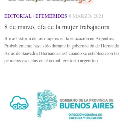
EDITORIAL
/
EFEMÉRIDES
8 MARZO, 2021
8 de marzo, día de la mujer trabajadora
Breve historia de las mujeres en la educación en Argentina
Probablemente haya sido durante la gobernación de Hernando
Arias de Saavedra (Hernandarias) cuando se establecieron las
primeras escuelas en el actual territorio argentino....