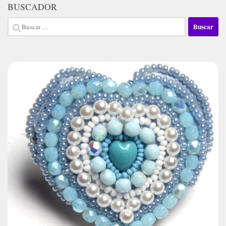
BUSCADOR
Buscar: