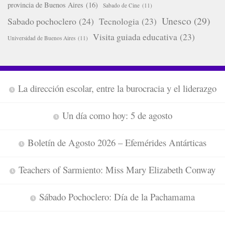
provincia de Buenos Aires
(16)
Sabado de Cine
(11)
Unesco
(29)
Sabado pochoclero
(24)
Tecnologia
(23)
Visita guiada educativa
(23)
Universidad de Buenos Aires
(11)
La dirección escolar, entre la burocracia y el liderazgo
Un día como hoy: 5 de agosto
Boletín de Agosto 2026 – Efemérides Antárticas
Teachers of Sarmiento: Miss Mary Elizabeth Conway
Sábado Pochoclero: Día de la Pachamama