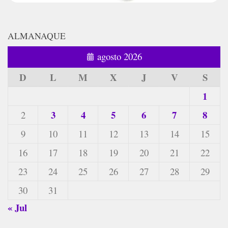
ALMANAQUE
agosto 2026
D
L
M
X
J
V
S
1
3
4
5
6
7
8
2
9
10
11
12
13
14
15
16
17
18
19
20
21
22
23
24
25
26
27
28
29
30
31
« Jul