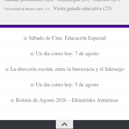
Visita guiada educativa
(23)
Universidad de Buenos Aires
(11)
Sábado de Cine: Educación Especial
Un día como hoy: 7 de agosto
La dirección escolar, entre la burocracia y el liderazgo
Un día como hoy: 5 de agosto
Boletín de Agosto 2026 – Efemérides Antárticas