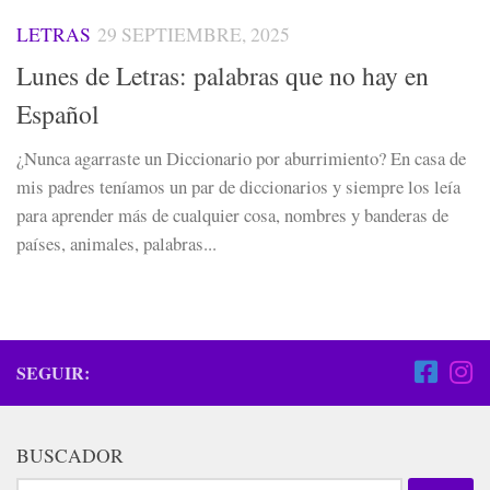
LETRAS
29 SEPTIEMBRE, 2025
Lunes de Letras: palabras que no hay en
Español
¿Nunca agarraste un Diccionario por aburrimiento? En casa de
mis padres teníamos un par de diccionarios y siempre los leía
para aprender más de cualquier cosa, nombres y banderas de
países, animales, palabras...
SEGUIR:
BUSCADOR