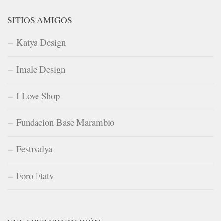
SITIOS AMIGOS
Katya Design
Imale Design
I Love Shop
Fundacion Base Marambio
Festivalya
Foro Ftatv