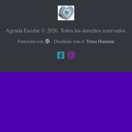
Agenda Escolar © 2026. Todos los derechos reservados.
Funciona con
- Diseñado con el
Tema Hueman