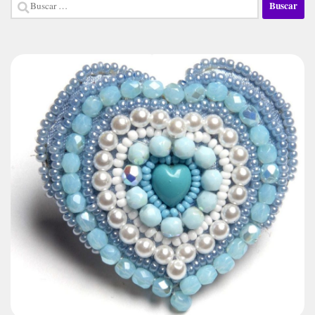
Buscar: