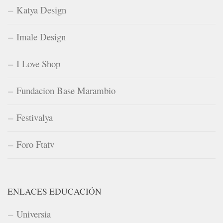
Katya Design
Imale Design
I Love Shop
Fundacion Base Marambio
Festivalya
Foro Ftatv
ENLACES EDUCACIÓN
Universia