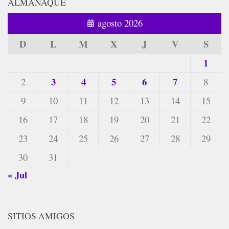
ALMANAQUE
agosto 2026
D
L
M
X
J
V
S
1
3
4
5
6
7
2
8
9
10
11
12
13
14
15
16
17
18
19
20
21
22
23
24
25
26
27
28
29
30
31
« Jul
SITIOS AMIGOS