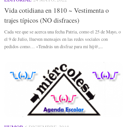
Vida cotidiana en 1810 ~ Vestimenta o
trajes típicos (NO disfraces)
Cada vez que se acerca una fecha Patria, como el 25 de Mayo, o
el 9 de Julio, llueven mensajes en las redes sociales con
pedidos como… «Tendrás un disfraz para mi hij@,...