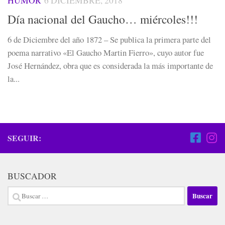
HUMOR
6 DICIEMBRE, 2018
Día nacional del Gaucho… miércoles!!!
6 de Diciembre del año 1872 – Se publica la primera parte del
poema narrativo «El Gaucho Martin Fierro», cuyo autor fue
José Hernández, obra que es considerada la más importante de
la...
SEGUIR:
BUSCADOR
Buscar: