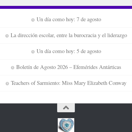
Un día como hoy: 7 de agosto
La dirección escolar, entre la burocracia y el liderazgo
Un día como hoy: 5 de agosto
Boletín de Agosto 2026 – Efemérides Antárticas
Teachers of Sarmiento: Miss Mary Elizabeth Conway