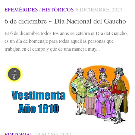
EFEMÉRIDES
/
HISTÓRICOS
6 DICIEMBRE, 2023
6 de diciembre ~ Día Nacional del Gaucho
El 6 de diciembre todos los años se celebra el Día del Gaucho,
es un día de homenaje para todas aquellas personas que
trabajan en el campo y que de una manera muy...
EDITORIAL
24 MAYO, 2022