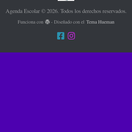
Agenda Escolar © 2026. Todos los derechos reservados.
Funciona con
- Diseñado con el
Tema Hueman