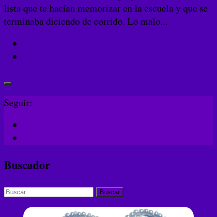
lista que te hacían memorizar en la escuela y que se
terminaba diciendo de corrido. Lo malo...
Seguir:
Buscador
Buscar: