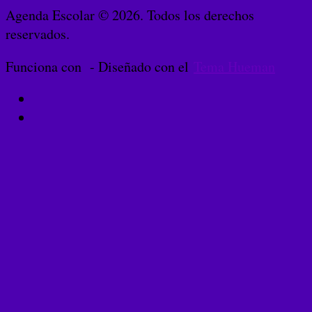
Agenda Escolar © 2026. Todos los derechos
reservados.
Funciona con
- Diseñado con el
Tema Hueman