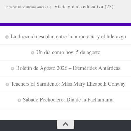
Visita guiada educativa
(23)
Universidad de Buenos Aires
(11)
La dirección escolar, entre la burocracia y el liderazgo
Un día como hoy: 5 de agosto
Boletín de Agosto 2026 – Efemérides Antárticas
Teachers of Sarmiento: Miss Mary Elizabeth Conway
Sábado Pochoclero: Día de la Pachamama