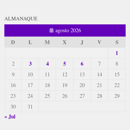
ALMANAQUE
agosto 2026
D
L
M
X
J
V
S
1
3
4
5
6
2
7
8
9
10
11
12
13
14
15
16
17
18
19
20
21
22
23
24
25
26
27
28
29
30
31
« Jul