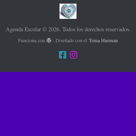
Agenda Escolar © 2026. Todos los derechos reservados.
Funciona con
- Diseñado con el
Tema Hueman