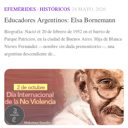
EFEMÉRIDES
/
HISTÓRICOS
24 MAYO, 2026
Educadores Argentinos: Elsa Bornemann
Biografía: Nació el 20 de febrero de 1952 en el barrio de
Parque Patricios, en la ciudad de Buenos Aires. Hija de Blanca
Nieves Fernández —nombre sin duda premonitorio—, una
argentina descendiente de...