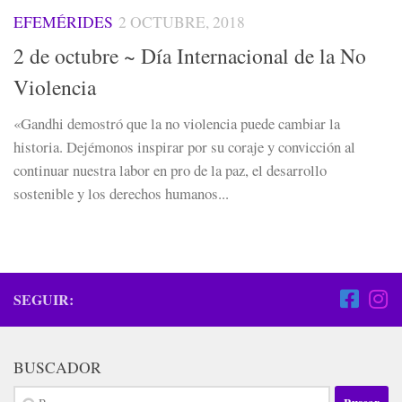
EFEMÉRIDES
2 OCTUBRE, 2018
2 de octubre ~ Día Internacional de la No
Violencia
«Gandhi demostró que la no violencia puede cambiar la
historia. Dejémonos inspirar por su coraje y convicción al
continuar nuestra labor en pro de la paz, el desarrollo
sostenible y los derechos humanos...
SEGUIR:
BUSCADOR
Buscar: