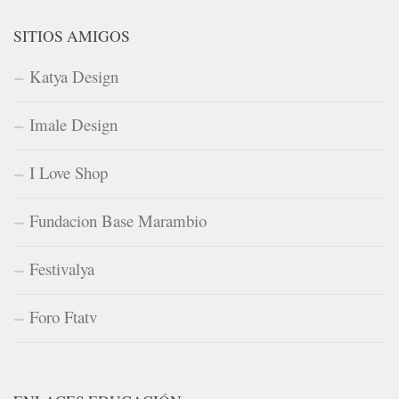
SITIOS AMIGOS
Katya Design
Imale Design
I Love Shop
Fundacion Base Marambio
Festivalya
Foro Ftatv