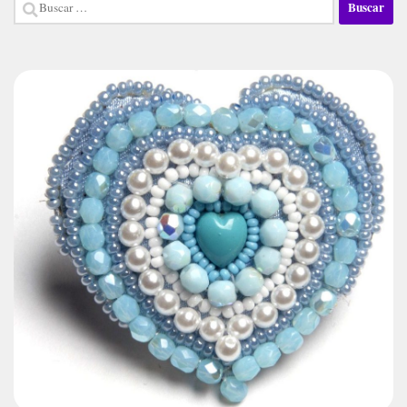
Buscar: