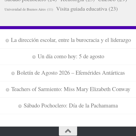
Visita guiada educativa
(23)
Universidad de Buenos Aires
(11)
La dirección escolar, entre la burocracia y el liderazgo
Un día como hoy: 5 de agosto
Boletín de Agosto 2026 – Efemérides Antárticas
Teachers of Sarmiento: Miss Mary Elizabeth Conway
Sábado Pochoclero: Día de la Pachamama