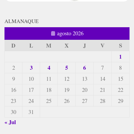
ALMANAQUE
agosto 2026
D
L
M
X
J
V
S
1
3
4
5
6
2
7
8
9
10
11
12
13
14
15
16
17
18
19
20
21
22
23
24
25
26
27
28
29
30
31
« Jul