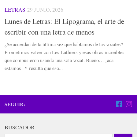
LETRAS
29 JUNIO, 2026
Lunes de Letras: El Lipograma, el arte de
escribir con una letra de menos
¿Se acuerdan de la última vez que hablamos de las vocales?
Prometimos volver con Les Luthiers y esas obras increíbles
que compusieron usando una sola vocal. Bueno… ¡acá
estamos! Y resulta que eso...
SEGUIR:
BUSCADOR