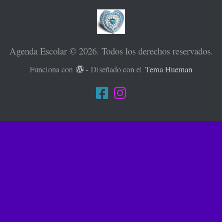
Agenda Escolar © 2026. Todos los derechos reservados.
Funciona con
- Diseñado con el
Tema Hueman