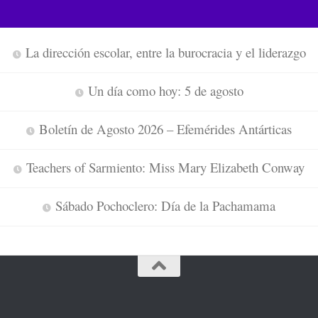
La dirección escolar, entre la burocracia y el liderazgo
Un día como hoy: 5 de agosto
Boletín de Agosto 2026 – Efemérides Antárticas
Teachers of Sarmiento: Miss Mary Elizabeth Conway
Sábado Pochoclero: Día de la Pachamama