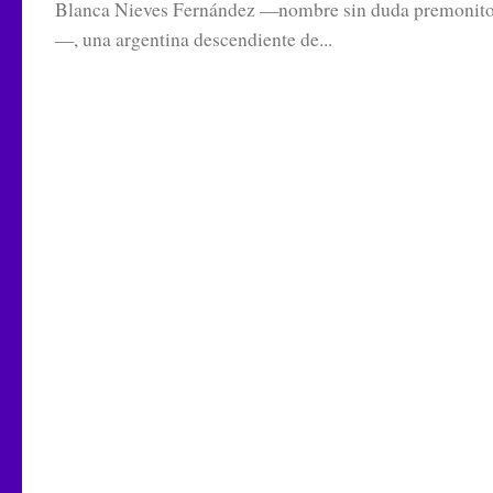
Blanca Nieves Fernández —nombre sin duda premonito
—, una argentina descendiente de...