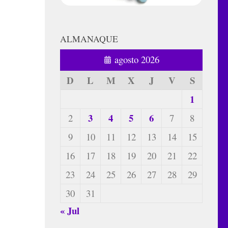
ALMANAQUE
agosto 2026
D
L
M
X
J
V
S
1
3
4
5
6
2
7
8
9
10
11
12
13
14
15
16
17
18
19
20
21
22
23
24
25
26
27
28
29
30
31
« Jul