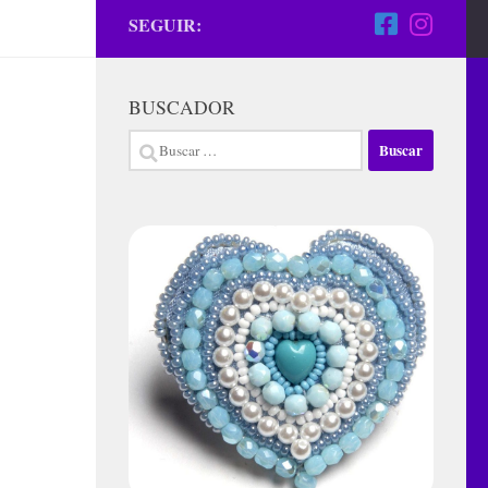
SEGUIR:
BUSCADOR
Buscar: