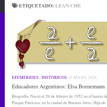
ETIQUETADO:
LEAN CHE
EFEMÉRIDES
/
HISTÓRICOS
24 MAYO, 2026
Educadores Argentinos: Elsa Bornemann
Biografía: Nació el 20 de febrero de 1952 en el barrio d
Parque Patricios, en la ciudad de Buenos Aires. Hija de