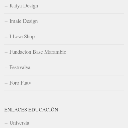
Katya Design
Imale Design
I Love Shop
Fundacion Base Marambio
Festivalya
Foro Ftatv
ENLACES EDUCACIÓN
Universia