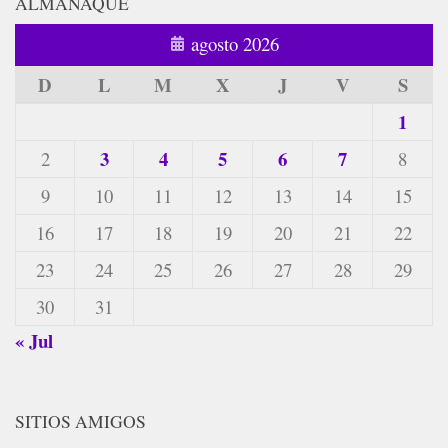
ALMANAQUE
agosto 2026
D
L
M
X
J
V
S
1
3
4
5
6
7
2
8
9
10
11
12
13
14
15
16
17
18
19
20
21
22
23
24
25
26
27
28
29
30
31
« Jul
SITIOS AMIGOS