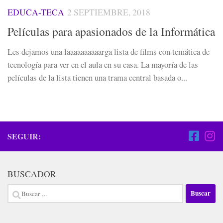
EDUCA-TECA
2 SEPTIEMBRE, 2018
Películas para apasionados de la Informática
Les dejamos una laaaaaaaaaarga lista de films con temática de
tecnología para ver en el aula en su casa. La mayoría de las
películas de la lista tienen una trama central basada o...
SEGUIR:
BUSCADOR
Buscar: