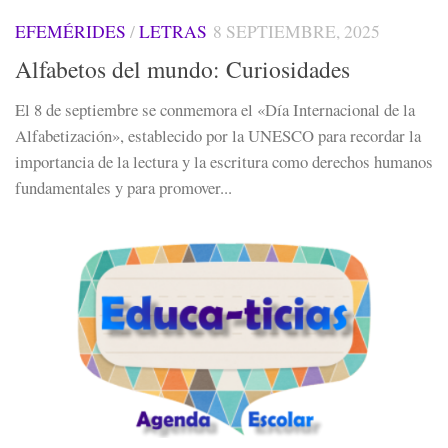
EFEMÉRIDES
/
LETRAS
8 SEPTIEMBRE, 2025
Alfabetos del mundo: Curiosidades
El 8 de septiembre se conmemora el «Día Internacional de la
Alfabetización», establecido por la UNESCO para recordar la
importancia de la lectura y la escritura como derechos humanos
fundamentales y para promover...