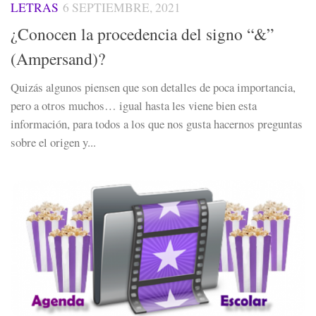
LETRAS
6 SEPTIEMBRE, 2021
¿Conocen la procedencia del signo “&”
(Ampersand)?
Quizás algunos piensen que son detalles de poca importancia,
pero a otros muchos… igual hasta les viene bien esta
información, para todos a los que nos gusta hacernos preguntas
sobre el origen y...