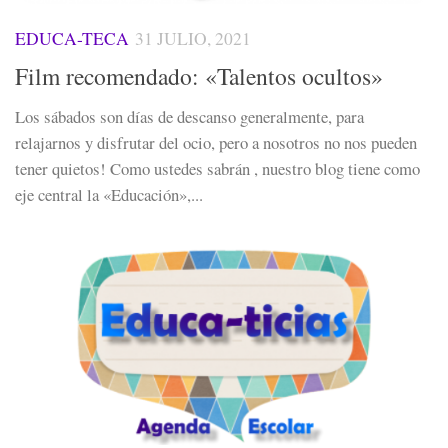
EDUCA-TECA
31 JULIO, 2021
Film recomendado: «Talentos ocultos»
Los sábados son días de descanso generalmente, para
relajarnos y disfrutar del ocio, pero a nosotros no nos pueden
tener quietos! Como ustedes sabrán , nuestro blog tiene como
eje central la «Educación»,...