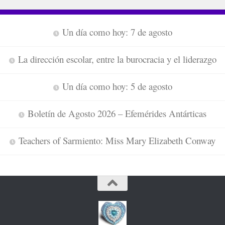
Un día como hoy: 7 de agosto
La dirección escolar, entre la burocracia y el liderazgo
Un día como hoy: 5 de agosto
Boletín de Agosto 2026 – Efemérides Antárticas
Teachers of Sarmiento: Miss Mary Elizabeth Conway