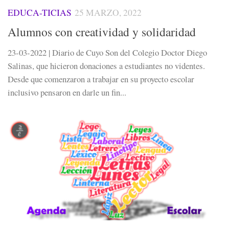
EDUCA-TICIAS
25 MARZO, 2022
Alumnos con creatividad y solidaridad
23-03-2022 | Diario de Cuyo Son del Colegio Doctor Diego
Salinas, que hicieron donaciones a estudiantes no videntes.
Desde que comenzaron a trabajar en su proyecto escolar
inclusivo pensaron en darle un fin...