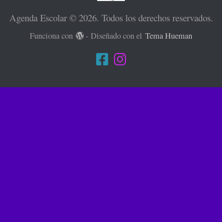
Agenda Escolar © 2026. Todos los derechos reservados.
Funciona con
- Diseñado con el
Tema Hueman