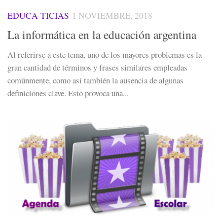
EDUCA-TICIAS
1 NOVIEMBRE, 2018
La informática en la educación argentina
Al referirse a este tema, uno de los mayores problemas es la
gran cantidad de términos y frases similares empleadas
comúnmente, como así también la ausencia de algunas
definiciones clave. Esto provoca una...