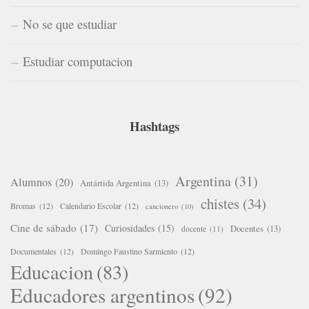
No se que estudiar
Estudiar computacion
Hashtags
Argentina
(31)
Alumnos
(20)
Antártida Argentina
(13)
chistes
(34)
Bromas
(12)
Calendario Escolar
(12)
cancionero
(10)
Cine de sábado
(17)
Curiosidades
(15)
Docentes
(13)
docente
(11)
Documentales
(12)
Domingo Faustino Sarmiento
(12)
Educacion
(83)
Educadores argentinos
(92)