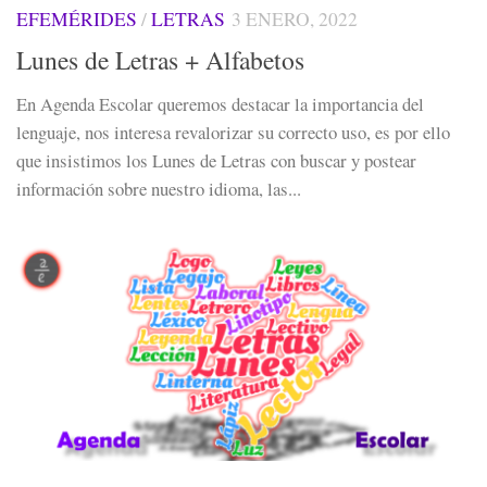
EFEMÉRIDES
/
LETRAS
3 ENERO, 2022
Lunes de Letras + Alfabetos
En Agenda Escolar queremos destacar la importancia del
lenguaje, nos interesa revalorizar su correcto uso, es por ello
que insistimos los Lunes de Letras con buscar y postear
información sobre nuestro idioma, las...