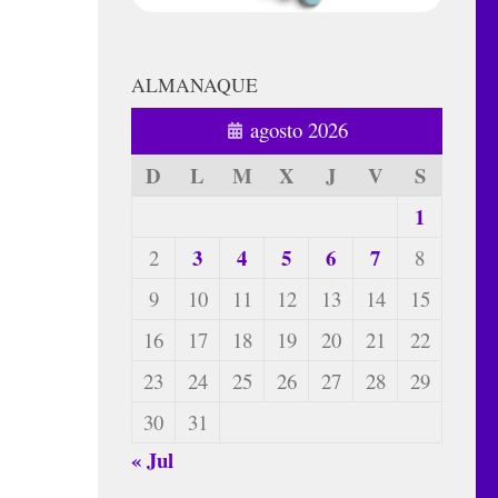
ALMANAQUE
agosto 2026
D
L
M
X
J
V
S
1
3
4
5
6
7
2
8
9
10
11
12
13
14
15
16
17
18
19
20
21
22
23
24
25
26
27
28
29
30
31
« Jul