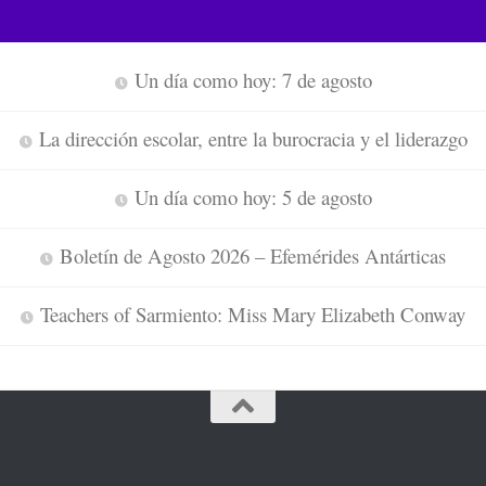
Un día como hoy: 7 de agosto
La dirección escolar, entre la burocracia y el liderazgo
Un día como hoy: 5 de agosto
Boletín de Agosto 2026 – Efemérides Antárticas
Teachers of Sarmiento: Miss Mary Elizabeth Conway