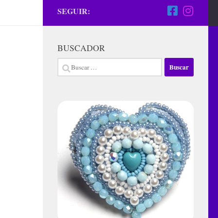
SEGUIR:
BUSCADOR
Buscar: