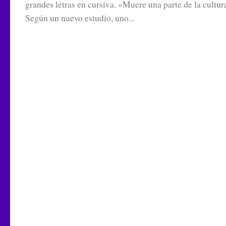
grandes letras en cursiva. «Muere una parte de la cultur
Según un nuevo estudio, uno...