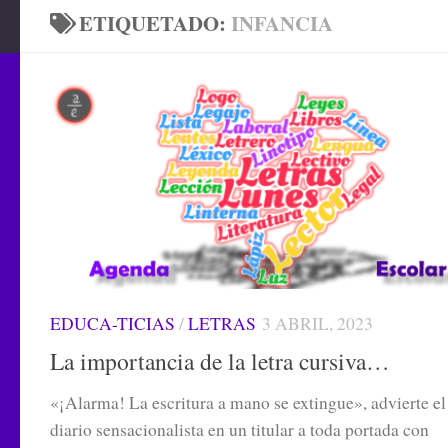
ETIQUETADO:
INFANCIA
EDUCA-TICIAS
/
LETRAS
3 ABRIL, 2023
La importancia de la letra cursiva…
«¡Alarma! La escritura a mano se extingue», advierte el
diario sensacionalista en un titular a toda portada con