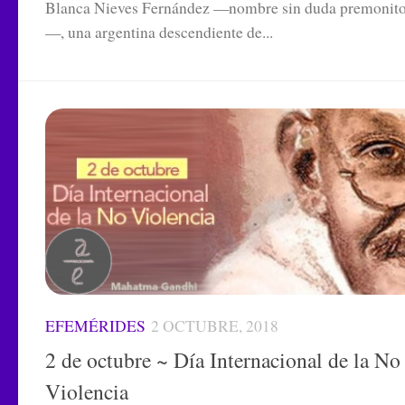
Blanca Nieves Fernández —nombre sin duda premonito
—, una argentina descendiente de...
EFEMÉRIDES
2 OCTUBRE, 2018
2 de octubre ~ Día Internacional de la No
Violencia