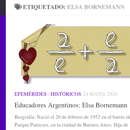
ETIQUETADO:
ELSA BORNEMANN
EFEMÉRIDES
/
HISTÓRICOS
24 MAYO, 2026
Educadores Argentinos: Elsa Bornemann
Biografía: Nació el 20 de febrero de 1952 en el barrio d
Parque Patricios, en la ciudad de Buenos Aires. Hija de