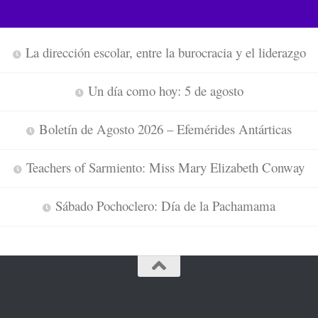
La dirección escolar, entre la burocracia y el liderazgo
Un día como hoy: 5 de agosto
Boletín de Agosto 2026 – Efemérides Antárticas
Teachers of Sarmiento: Miss Mary Elizabeth Conway
Sábado Pochoclero: Día de la Pachamama