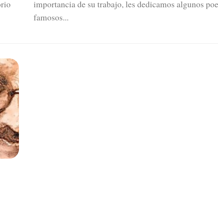
rio
importancia de su trabajo, les dedicamos algunos po
famosos...