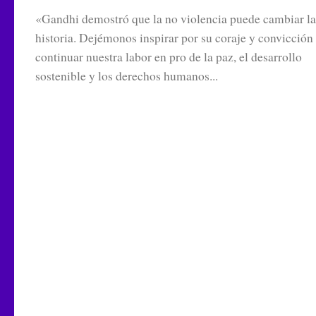
«Gandhi demostró que la no violencia puede cambiar la
historia. Dejémonos inspirar por su coraje y convicción 
continuar nuestra labor en pro de la paz, el desarrollo
sostenible y los derechos humanos...