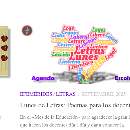
EFEMÉRIDES
/
LETRAS
1 SEPTIEMBRE, 2025
Lunes de Letras: Poemas para los docen
e
En el «Mes de la Educación» para agradecer la gran 
que hacen los docentes día a día y dar a conocer la