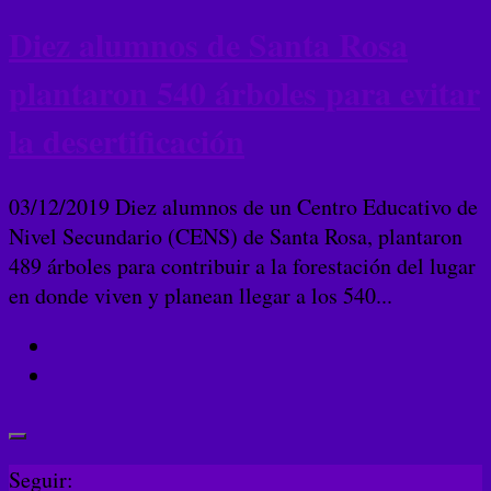
Diez alumnos de Santa Rosa
plantaron 540 árboles para evitar
la desertificación
03/12/2019 Diez alumnos de un Centro Educativo de
Nivel Secundario (CENS) de Santa Rosa, plantaron
489 árboles para contribuir a la forestación del lugar
en donde viven y planean llegar a los 540...
Seguir: