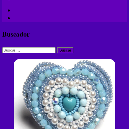
Buscador
Buscar: