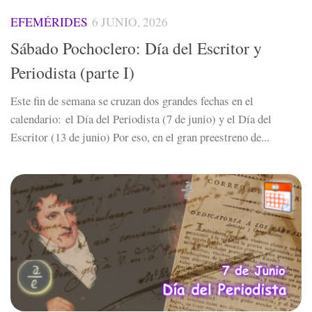
EFEMÉRIDES
6 JUNIO, 2026
Sábado Pochoclero: Día del Escritor y
Periodista (parte I)
Este fin de semana se cruzan dos grandes fechas en el
calendario: el Día del Periodista (7 de junio) y el Día del
Escritor (13 de junio) Por eso, en el gran preestreno de...