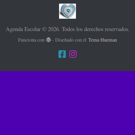
Agenda Escolar © 2026. Todos los derechos reservados.
Funciona con
- Diseñado con el
Tema Hueman