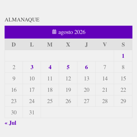
ALMANAQUE
agosto 2026
D
L
M
X
J
V
S
1
3
4
5
6
2
7
8
9
10
11
12
13
14
15
16
17
18
19
20
21
22
23
24
25
26
27
28
29
30
31
« Jul