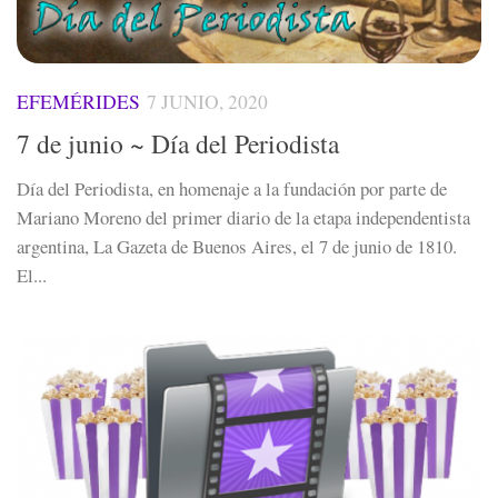
EFEMÉRIDES
7 JUNIO, 2020
7 de junio ~ Día del Periodista
Día del Periodista, en homenaje a la fundación por parte de
Mariano Moreno del primer diario de la etapa independentista
argentina, La Gazeta de Buenos Aires, el 7 de junio de 1810.
El...