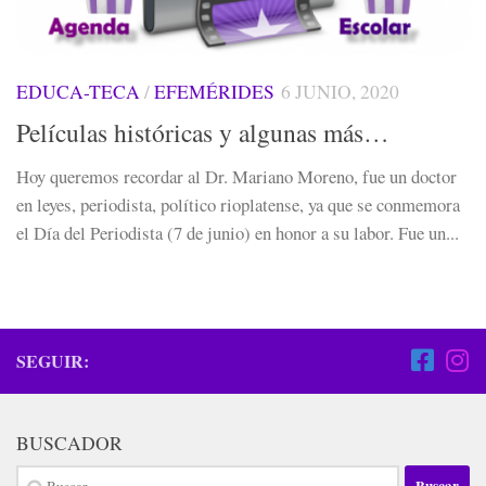
EDUCA-TECA
/
EFEMÉRIDES
6 JUNIO, 2020
Películas históricas y algunas más…
Hoy queremos recordar al Dr. Mariano Moreno, fue un doctor
en leyes, periodista, político rioplatense, ya que se conmemora
el Día del Periodista (7 de junio) en honor a su labor. Fue un...
SEGUIR:
BUSCADOR
Buscar: