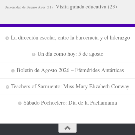
Visita guiada educativa
(23)
Universidad de Buenos Aires
(11)
La dirección escolar, entre la burocracia y el liderazgo
Un día como hoy: 5 de agosto
Boletín de Agosto 2026 – Efemérides Antárticas
Teachers of Sarmiento: Miss Mary Elizabeth Conway
Sábado Pochoclero: Día de la Pachamama