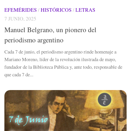
EFEMÉRIDES
/
HISTÓRICOS
/
LETRAS
7 JUNIO, 2025
Manuel Belgrano, un pionero del
periodismo argentino
Cada 7 de junio, el periodismo argentino rinde homenaje a
Mariano Moreno, líder de la revolución ilustrada de mayo,
fundador de la Biblioteca Pública y, ante todo, responsable de
que cada 7 de...