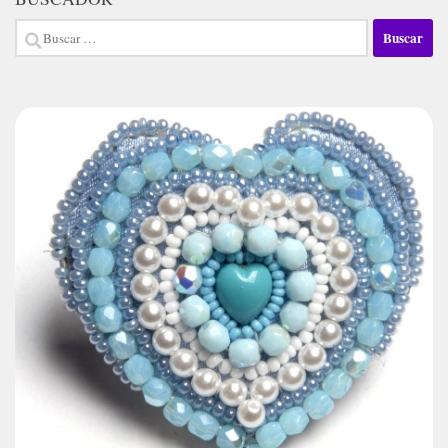
Buscar: