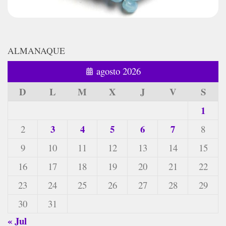
ALMANAQUE
agosto 2026
D
L
M
X
J
V
S
1
3
4
5
6
7
2
8
9
10
11
12
13
14
15
16
17
18
19
20
21
22
23
24
25
26
27
28
29
30
31
« Jul