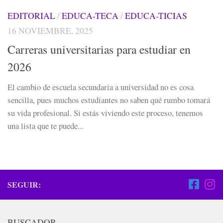
EDITORIAL
/
EDUCA-TECA
/
EDUCA-TICIAS
16 NOVIEMBRE, 2025
Carreras universitarias para estudiar en
2026
El cambio de escuela secundaria a universidad no es cosa
sencilla, pues muchos estudiantes no saben qué rumbo tomará
su vida profesional. Si estás viviendo este proceso, tenemos
una lista que te puede...
SEGUIR:
BUSCADOR