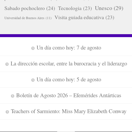
Unesco
(29)
Sabado pochoclero
(24)
Tecnologia
(23)
Visita guiada educativa
(23)
Universidad de Buenos Aires
(11)
Un día como hoy: 7 de agosto
La dirección escolar, entre la burocracia y el liderazgo
Un día como hoy: 5 de agosto
Boletín de Agosto 2026 – Efemérides Antárticas
Teachers of Sarmiento: Miss Mary Elizabeth Conway