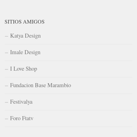
SITIOS AMIGOS
Katya Design
Imale Design
I Love Shop
Fundacion Base Marambio
Festivalya
Foro Ftatv