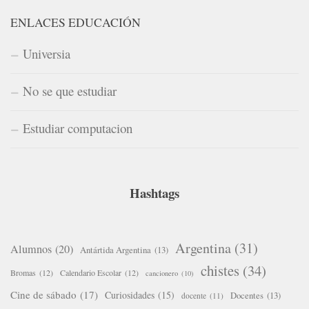
ENLACES EDUCACIÓN
Universia
No se que estudiar
Estudiar computacion
Hashtags
Argentina
(31)
Alumnos
(20)
Antártida Argentina
(13)
chistes
(34)
Bromas
(12)
Calendario Escolar
(12)
cancionero
(10)
Cine de sábado
(17)
Curiosidades
(15)
Docentes
(13)
docente
(11)