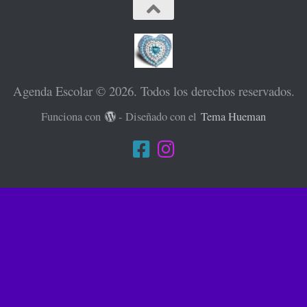
Agenda Escolar © 2026. Todos los derechos reservados.
Funciona con
- Diseñado con el
Tema Hueman