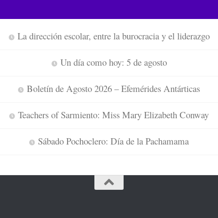
La dirección escolar, entre la burocracia y el liderazgo
Un día como hoy: 5 de agosto
Boletín de Agosto 2026 – Efemérides Antárticas
Teachers of Sarmiento: Miss Mary Elizabeth Conway
Sábado Pochoclero: Día de la Pachamama