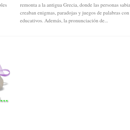
bles
remonta a la antigua Grecia, donde las personas sabi
creaban enigmas, paradojas y juegos de palabras con 
educativos. Además, la pronunciación de...