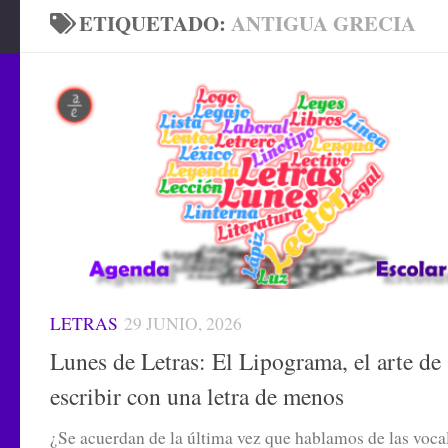
ETIQUETADO:
ANTIGUA GRECIA
LETRAS
29 JUNIO, 2026
Lunes de Letras: El Lipograma, el arte de
escribir con una letra de menos
¿Se acuerdan de la última vez que hablamos de las voca