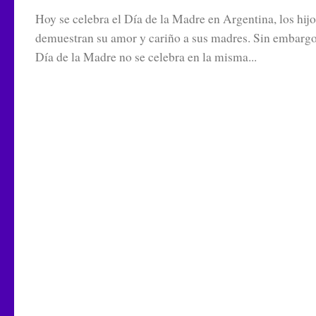
Hoy se celebra el Día de la Madre en Argentina, los hijo
demuestran su amor y cariño a sus madres. Sin embargo
Día de la Madre no se celebra en la misma...