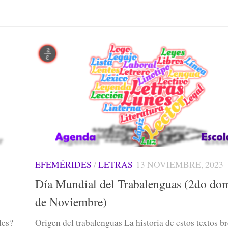
EFEMÉRIDES
/
LETRAS
13 NOVIEMBRE, 2023
Día Mundial del Trabalenguas (2do do
de Noviembre)
les?
Origen del trabalenguas La historia de estos textos br