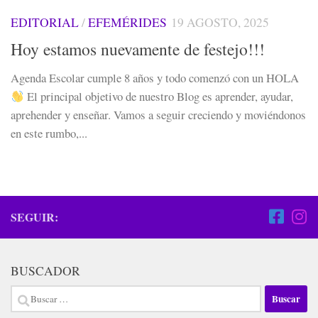
EDITORIAL
/
EFEMÉRIDES
19 AGOSTO, 2025
Hoy estamos nuevamente de festejo!!!
Agenda Escolar cumple 8 años y todo comenzó con un HOLA
El principal objetivo de nuestro Blog es aprender, ayudar,
aprehender y enseñar. Vamos a seguir creciendo y moviéndonos
en este rumbo,...
SEGUIR:
BUSCADOR
Buscar: