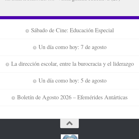
Sábado de Cine: Educación Especial
Un día como hoy: 7 de agosto
La dirección escolar, entre la burocracia y el liderazgo
Un día como hoy: 5 de agosto
Boletín de Agosto 2026 – Efemérides Antárticas