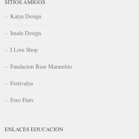
SITIOS AMIGOS
Katya Design
Imale Design
I Love Shop
Fundacion Base Marambio
Festivalya
Foro Ftatv
ENLACES EDUCACIÓN