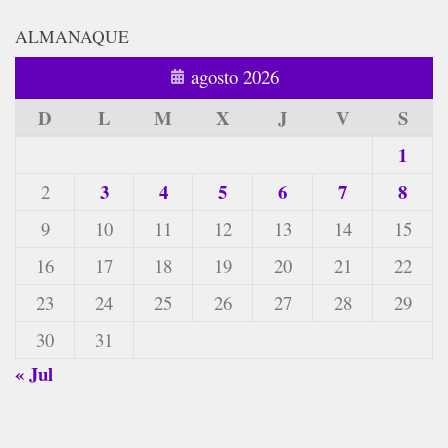
ALMANAQUE
agosto 2026
D
L
M
X
J
V
S
1
3
4
5
6
7
8
2
9
10
11
12
13
14
15
16
17
18
19
20
21
22
23
24
25
26
27
28
29
30
31
« Jul