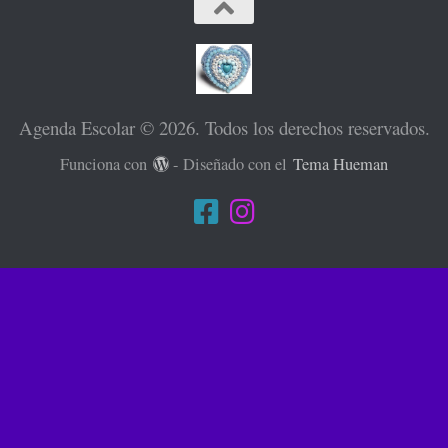
Agenda Escolar © 2026. Todos los derechos reservados.
Funciona con
- Diseñado con el
Tema Hueman