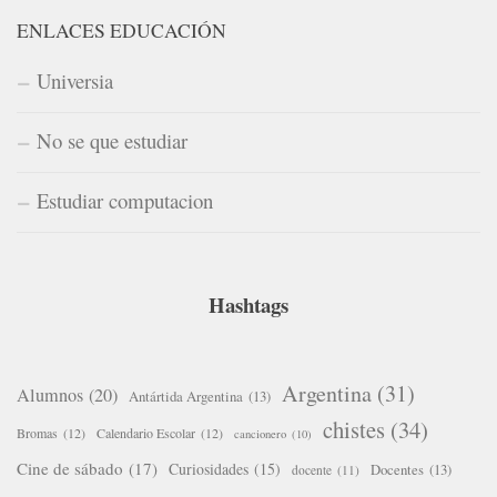
ENLACES EDUCACIÓN
Universia
No se que estudiar
Estudiar computacion
Hashtags
Argentina
(31)
Alumnos
(20)
Antártida Argentina
(13)
chistes
(34)
Bromas
(12)
Calendario Escolar
(12)
cancionero
(10)
Cine de sábado
(17)
Curiosidades
(15)
Docentes
(13)
docente
(11)