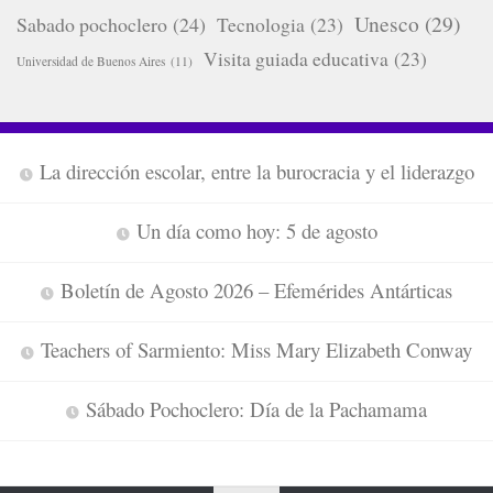
Unesco
(29)
Sabado pochoclero
(24)
Tecnologia
(23)
Visita guiada educativa
(23)
Universidad de Buenos Aires
(11)
La dirección escolar, entre la burocracia y el liderazgo
Un día como hoy: 5 de agosto
Boletín de Agosto 2026 – Efemérides Antárticas
Teachers of Sarmiento: Miss Mary Elizabeth Conway
Sábado Pochoclero: Día de la Pachamama