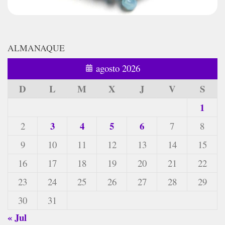
ALMANAQUE
agosto 2026
D
L
M
X
J
V
S
1
3
4
5
6
2
7
8
9
10
11
12
13
14
15
16
17
18
19
20
21
22
23
24
25
26
27
28
29
30
31
« Jul