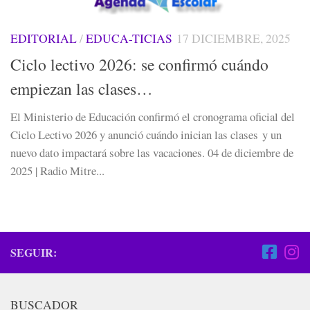
EDITORIAL
/
EDUCA-TICIAS
17 DICIEMBRE, 2025
Ciclo lectivo 2026: se confirmó cuándo
empiezan las clases…
El Ministerio de Educación confirmó el cronograma oficial del
Ciclo Lectivo 2026 y anunció cuándo inician las clases y un
nuevo dato impactará sobre las vacaciones. 04 de diciembre de
2025 | Radio Mitre...
SEGUIR:
BUSCADOR