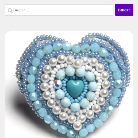
Buscar: