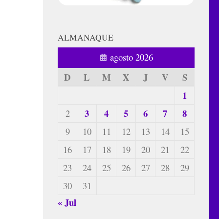
ALMANAQUE
agosto 2026
D
L
M
X
J
V
S
1
3
4
5
6
7
8
2
9
10
11
12
13
14
15
16
17
18
19
20
21
22
23
24
25
26
27
28
29
30
31
« Jul