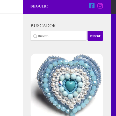
SEGUIR:
BUSCADOR
Buscar: