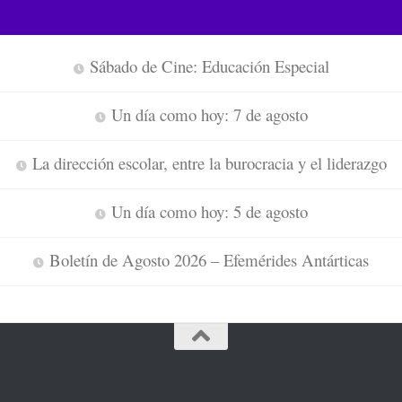
Sábado de Cine: Educación Especial
Un día como hoy: 7 de agosto
La dirección escolar, entre la burocracia y el liderazgo
Un día como hoy: 5 de agosto
Boletín de Agosto 2026 – Efemérides Antárticas