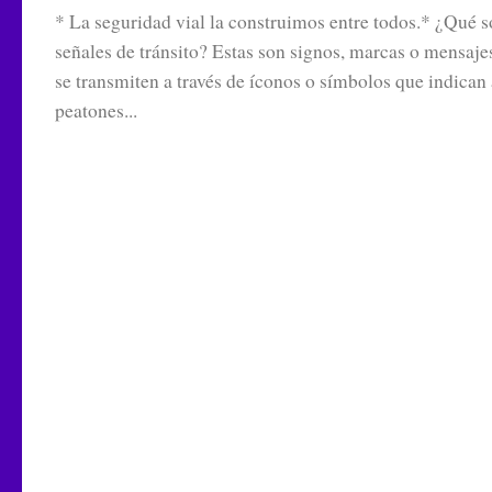
* La seguridad vial la construimos entre todos.* ¿Qué s
señales de tránsito? Estas son signos, marcas o mensaje
se transmiten a través de íconos o símbolos que indican 
peatones...