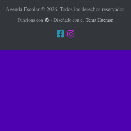
Agenda Escolar © 2026. Todos los derechos reservados.
Funciona con
- Diseñado con el
Tema Hueman