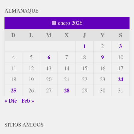
ALMANAQUE
enero 2026
D
L
M
X
J
V
S
1
3
2
6
9
4
5
7
8
10
11
12
13
14
15
16
17
24
18
19
20
21
22
23
25
28
26
27
29
30
31
« Dic
Feb »
SITIOS AMIGOS