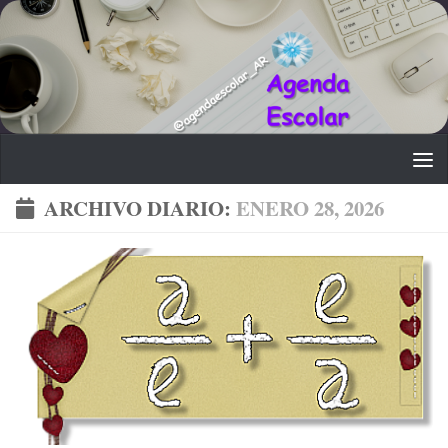
Saltar al contenido
ARCHIVO DIARIO:
ENERO 28, 2026