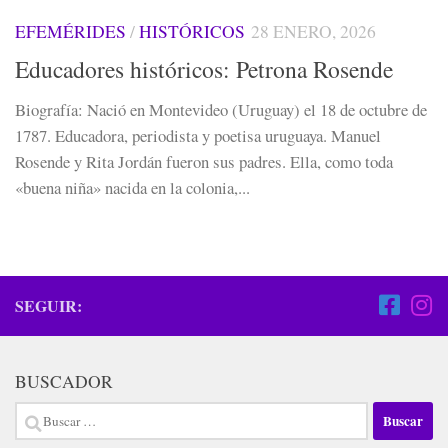
EFEMÉRIDES
/
HISTÓRICOS
28 ENERO, 2026
Educadores históricos: Petrona Rosende
Biografía: Nació en Montevideo (Uruguay) el 18 de octubre de
1787. Educadora, periodista y poetisa uruguaya. Manuel
Rosende y Rita Jordán fueron sus padres. Ella, como toda
«buena niña» nacida en la colonia,...
SEGUIR:
BUSCADOR
Buscar: