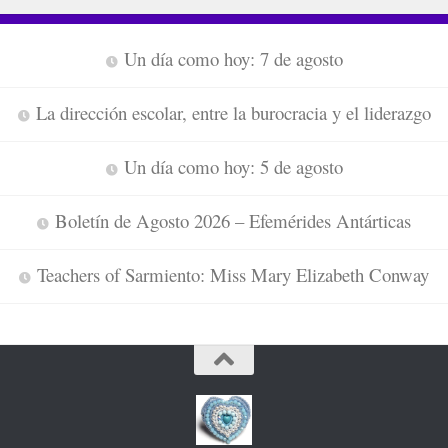
Un día como hoy: 7 de agosto
La dirección escolar, entre la burocracia y el liderazgo
Un día como hoy: 5 de agosto
Boletín de Agosto 2026 – Efemérides Antárticas
Teachers of Sarmiento: Miss Mary Elizabeth Conway