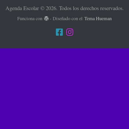
Agenda Escolar © 2026. Todos los derechos reservados.
Funciona con
- Diseñado con el
Tema Hueman