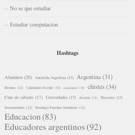
No se que estudiar
Estudiar computacion
Hashtags
Argentina
(31)
Alumnos
(20)
Antártida Argentina
(13)
chistes
(34)
Bromas
(12)
Calendario Escolar
(12)
cancionero
(10)
Cine de sábado
(17)
Curiosidades
(15)
Docentes
(13)
docente
(11)
Documentales
(12)
Domingo Faustino Sarmiento
(12)
Educacion
(83)
Educadores argentinos
(92)