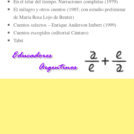
En el telar del tiempo. Narraciones completas (1979)
El milagro y otros cuentos (1985; con estudio preliminar
de María Rosa Lojo de Beuter)
Cuentos selectos – Enrique Anderson Imbert (1999)
Cuentos escogidos (editorial Cántaro)
Tabú