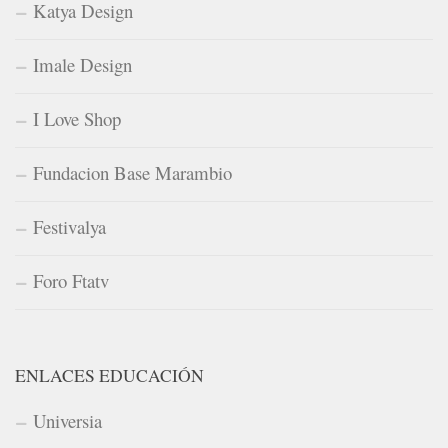
Katya Design
Imale Design
I Love Shop
Fundacion Base Marambio
Festivalya
Foro Ftatv
ENLACES EDUCACIÓN
Universia