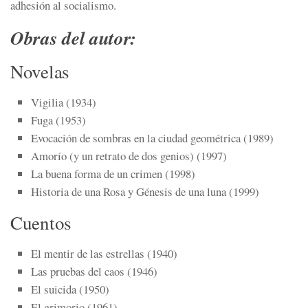
adhesión al socialismo.
Obras del autor:
Novelas
Vigilia (1934)
Fuga (1953)
Evocación de sombras en la ciudad geométrica (1989)
Amorío (y un retrato de dos genios) (1997)
La buena forma de un crimen (1998)
Historia de una Rosa y Génesis de una luna (1999)
Cuentos
El mentir de las estrellas (1940)
Las pruebas del caos (1946)
El suicida (1950)
El grimorio (1961)