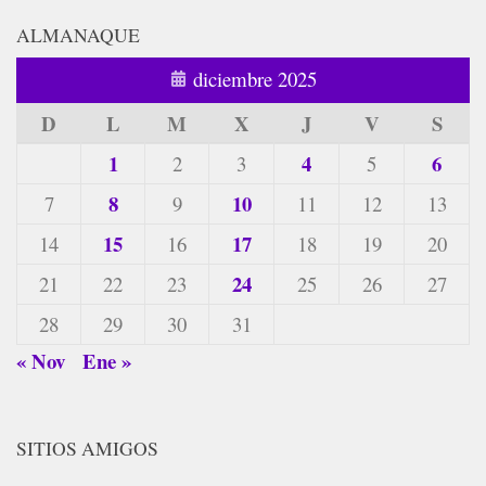
ALMANAQUE
diciembre 2025
D
L
M
X
J
V
S
1
4
6
2
3
5
8
10
7
9
11
12
13
15
17
14
16
18
19
20
24
21
22
23
25
26
27
28
29
30
31
« Nov
Ene »
SITIOS AMIGOS