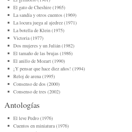
El gato de Cheshire (1965)
La sandía y otros cuentos (1969)
La locura juega al ajedrez (1971)
La botella de Klein (1975)
Victoria (1977)
Dos mujeres y un Julián (1982)
El tamaño de las brujas (1986)
El anillo de Mozart (1990)
¡Y pensar que hace diez años! (1994)
Reloj de arena (1995)
Consenso de dos (2000)
Consenso de tres (2002)
Antologías
El leve Pedro (1976)
Cuentos en miniatura (1976)