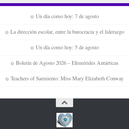
Un día como hoy: 7 de agosto
La dirección escolar, entre la burocracia y el liderazgo
Un día como hoy: 5 de agosto
Boletín de Agosto 2026 – Efemérides Antárticas
Teachers of Sarmiento: Miss Mary Elizabeth Conway