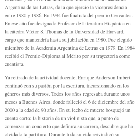
Argentina de las Letras, de la que ejerció la vicepresidencia
entre 1980 y 1986. En 1994 fue finalista del premio Cervantes.
En ese año fue designado Profesor de Literatura Hispánica en
la cátedra Víctor S. Thomas de la Universidad de Harvard,
cargo que mantendría hasta su jubilación en 1980.​ Fue elegido
miembro de la Academia Argentina de Letras en 1979. En 1984
recibió el Premio-Diploma al Mérito por su trayectoria como
cuentista.
Ya retirado de la actividad docente, Enrique Anderson Imbert
continuó con su pasión por la escritura, incursionando en los
géneros más diversos. Todos los años regresaba durante unos
meses a Buenos Aires, donde falleció el 6 de diciembre del año
2000 a la edad de 90 años. En su lecho de muerte bosquejó un
cuento corto: la historia de un violinista que, a punto de
comenzar un concierto que definirá su carrera, descubre que ha
olvidado la partitura. Durante toda su vida reivindicó su