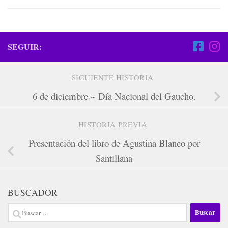
SEGUIR:
SIGUIENTE HISTORIA
6 de diciembre ~ Día Nacional del Gaucho.
HISTORIA PREVIA
Presentación del libro de Agustina Blanco por
Santillana
BUSCADOR
Buscar: