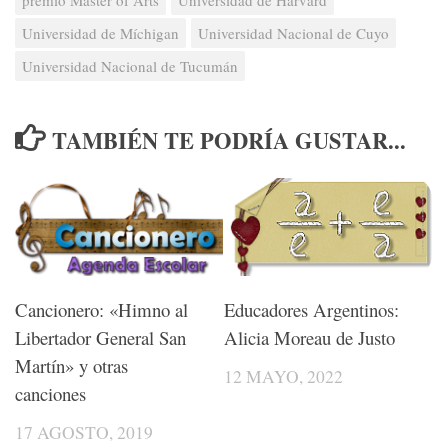
Universidad de Míchigan
Universidad Nacional de Cuyo
Universidad Nacional de Tucumán
TAMBIÉN TE PODRÍA GUSTAR...
Educadores Argentinos:
Cancionero: «Himno al
Alicia Moreau de Justo
Libertador General San
Martín» y otras
12 MAYO, 2022
canciones
17 AGOSTO, 2019