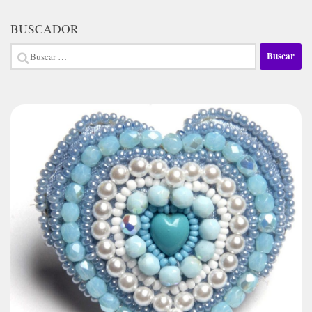
BUSCADOR
Buscar: