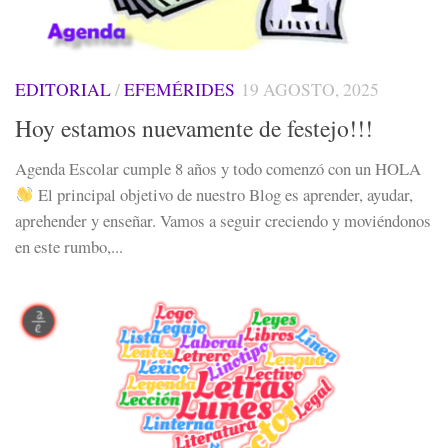
EDITORIAL
/
EFEMÉRIDES
19 AGOSTO, 2025
Hoy estamos nuevamente de festejo!!!
Agenda Escolar cumple 8 años y todo comenzó con un HOLA
El principal objetivo de nuestro Blog es aprender, ayudar,
aprehender y enseñar. Vamos a seguir creciendo y moviéndonos
en este rumbo,...