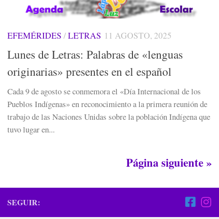
EFEMÉRIDES
/
LETRAS
11 AGOSTO, 2025
Lunes de Letras: Palabras de «lenguas
originarias» presentes en el español
Cada 9 de agosto se conmemora el «Día Internacional de los
Pueblos Indígenas» en reconocimiento a la primera reunión de
trabajo de las Naciones Unidas sobre la población Indígena que
tuvo lugar en...
Página siguiente »
SEGUIR: