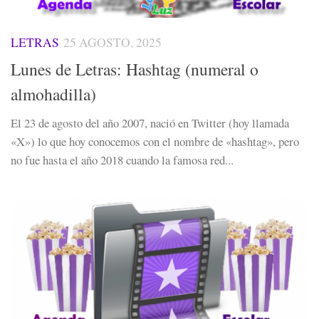
LETRAS
25 AGOSTO, 2025
Lunes de Letras: Hashtag (numeral o
almohadilla)
El 23 de agosto del año 2007, nació en Twitter (hoy llamada
«X») lo que hoy conocemos con el nombre de «hashtag», pero
no fue hasta el año 2018 cuando la famosa red...