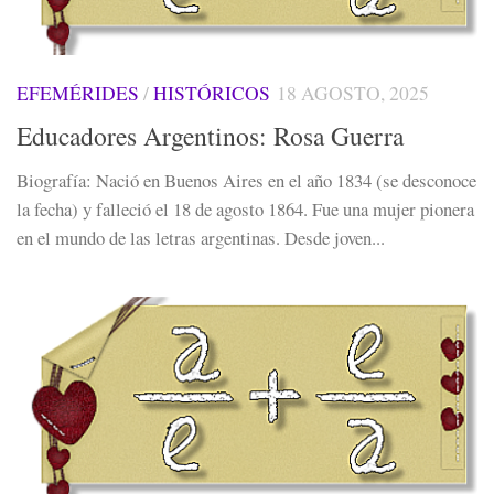
EFEMÉRIDES
/
HISTÓRICOS
18 AGOSTO, 2025
Educadores Argentinos: Rosa Guerra
Biografía: Nació en Buenos Aires en el año 1834 (se desconoce
la fecha) y falleció el 18 de agosto 1864. Fue una mujer pionera
en el mundo de las letras argentinas.​ Desde joven...