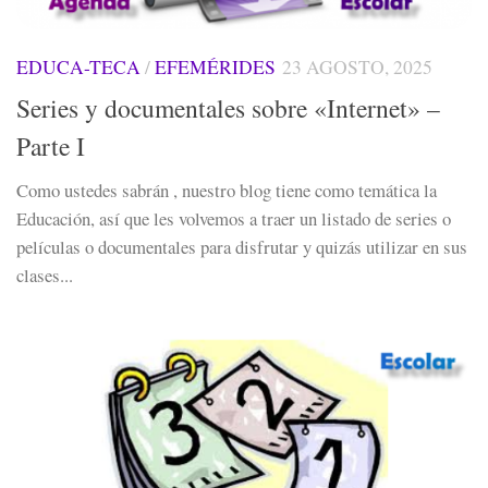
EDUCA-TECA
/
EFEMÉRIDES
23 AGOSTO, 2025
Series y documentales sobre «Internet» –
Parte I
Como ustedes sabrán , nuestro blog tiene como temática la
Educación, así que les volvemos a traer un listado de series o
películas o documentales para disfrutar y quizás utilizar en sus
clases...