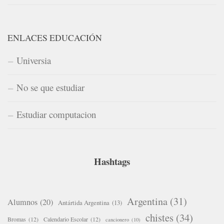
ENLACES EDUCACIÓN
Universia
No se que estudiar
Estudiar computacion
Hashtags
Argentina
(31)
Alumnos
(20)
Antártida Argentina
(13)
chistes
(34)
Bromas
(12)
Calendario Escolar
(12)
cancionero
(10)