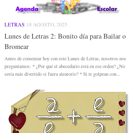
LETRAS
18 AGOSTO, 2025
Lunes de Letras 2: Bonito día para Bailar o
Bromear
Antes de comenzar hoy con este Lunes de Letras, nosotros nos
preguntamos: * ¿Por qué el abecedario está en ese orden? ¿No
sería más divertido si fuera aleatorio? * Si te golpean con...