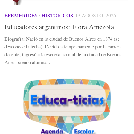
EFEMÉRIDES
/
HISTÓRICOS
13 AGOSTO, 2025
Educadores argentinos: Flora Amézola
Biografía: Nació en la ciudad de Buenos Aires en 1874 (se
desconoce la fecha). Decidida tempranamente por la carrera
docente, ingresó a la escuela normal de la ciudad de Buenos
Aires, siendo alumna...