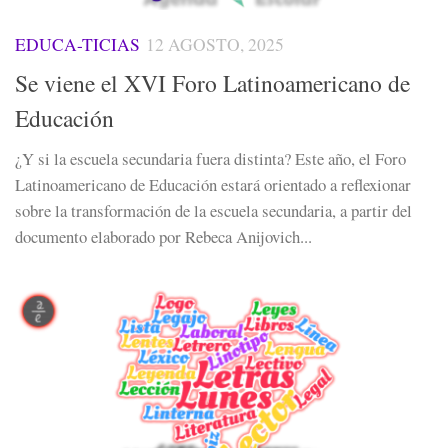
EDUCA-TICIAS
12 AGOSTO, 2025
Se viene el XVI Foro Latinoamericano de
Educación
¿Y si la escuela secundaria fuera distinta? Este año, el Foro
Latinoamericano de Educación estará orientado a reflexionar
sobre la transformación de la escuela secundaria, a partir del
documento elaborado por Rebeca Anijovich...