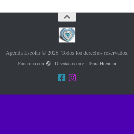
Agenda Escolar © 2026. Todos los derechos reservados.
Funciona con
- Diseñado con el
Tema Hueman