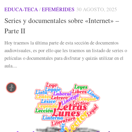
EDUCA-TECA
/
EFEMÉRIDES
30 AGOSTO, 2025
Series y documentales sobre «Internet» –
Parte II
Hoy traemos la última parte de esta sección de documentos
audiovisuales, es por ello que les traemos un listado de series o
películas o documentales para disfrutar y quizás utilizar en el
aula....