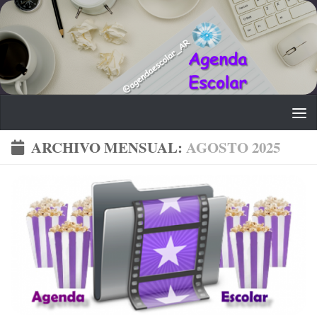
Saltar al contenido
ARCHIVO MENSUAL:
AGOSTO 2025