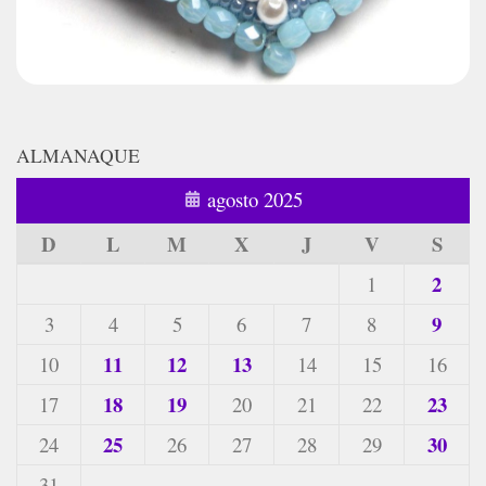
ALMANAQUE
agosto 2025
D
L
M
X
J
V
S
2
1
9
3
4
5
6
7
8
11
12
13
10
14
15
16
18
19
23
17
20
21
22
25
30
24
26
27
28
29
31