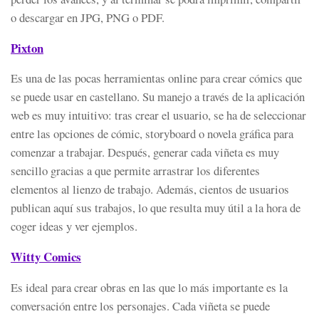
o descargar en JPG, PNG o PDF.
Pixton
Es una de las pocas herramientas online para crear cómics que
se puede usar en castellano. Su manejo a través de la aplicación
web es muy intuitivo: tras crear el usuario, se ha de seleccionar
entre las opciones de cómic, storyboard o novela gráfica para
comenzar a trabajar. Después, generar cada viñeta es muy
sencillo gracias a que permite arrastrar los diferentes
elementos al lienzo de trabajo. Además, cientos de usuarios
publican aquí sus trabajos, lo que resulta muy útil a la hora de
coger ideas y ver ejemplos.
Witty Comics
Es ideal para crear obras en las que lo más importante es la
conversación entre los personajes. Cada viñeta se puede