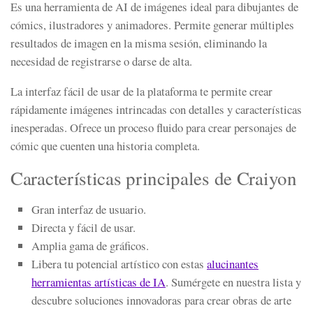
Es una herramienta de AI de imágenes ideal para dibujantes de
cómics, ilustradores y animadores. Permite generar múltiples
resultados de imagen en la misma sesión, eliminando la
necesidad de registrarse o darse de alta.
La interfaz fácil de usar de la plataforma te permite crear
rápidamente imágenes intrincadas con detalles y características
inesperadas. Ofrece un proceso fluido para crear personajes de
cómic que cuenten una historia completa.
Características principales de Craiyon
Gran interfaz de usuario.
Directa y fácil de usar.
Amplia gama de gráficos.
Libera tu potencial artístico con estas
alucinantes
herramientas artísticas de IA
. Sumérgete en nuestra lista y
descubre soluciones innovadoras para crear obras de arte