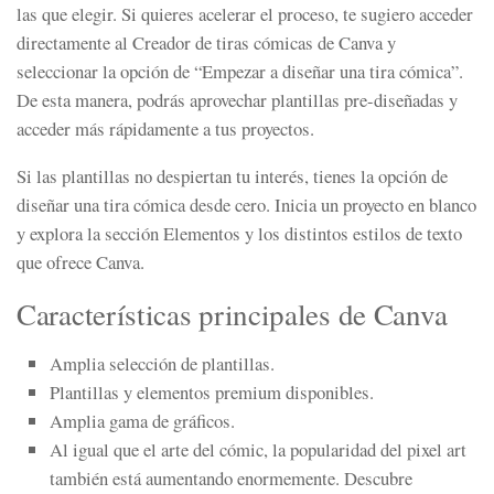
las que elegir. Si quieres acelerar el proceso, te sugiero acceder
directamente al Creador de tiras cómicas de Canva y
seleccionar la opción de “Empezar a diseñar una tira cómica”.
De esta manera, podrás aprovechar plantillas pre-diseñadas y
acceder más rápidamente a tus proyectos.
Si las plantillas no despiertan tu interés, tienes la opción de
diseñar una tira cómica desde cero. Inicia un proyecto en blanco
y explora la sección Elementos y los distintos estilos de texto
que ofrece Canva.
Características principales de Canva
Amplia selección de plantillas.
Plantillas y elementos premium disponibles.
Amplia gama de gráficos.
Al igual que el arte del cómic, la popularidad del pixel art
también está aumentando enormemente. Descubre