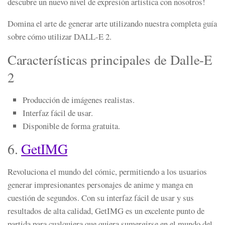
descubre un nuevo nivel de expresión artística con nosotros!
Domina el arte de generar arte utilizando nuestra completa guía
sobre cómo utilizar DALL-E 2.
Características principales de Dalle-E
2
Producción de imágenes realistas.
Interfaz fácil de usar.
Disponible de forma gratuita.
6.
GetIMG
Revoluciona el mundo del cómic, permitiendo a los usuarios
generar impresionantes personajes de anime y manga en
cuestión de segundos. Con su interfaz fácil de usar y sus
resultados de alta calidad, GetIMG es un excelente punto de
partida para cualquiera que quiera sumergirse en el mundo del