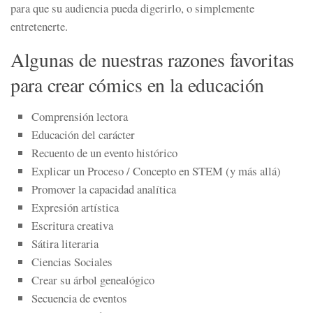
para que su audiencia pueda digerirlo, o simplemente
entretenerte.
Algunas de nuestras razones favoritas
para crear cómics en la educación
Comprensión lectora
Educación del carácter
Recuento de un evento histórico
Explicar un Proceso / Concepto en STEM (y más allá)
Promover la capacidad analítica
Expresión artística
Escritura creativa
Sátira literaria
Ciencias Sociales
Crear su árbol genealógico
Secuencia de eventos