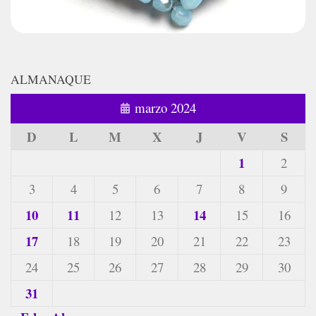
ALMANAQUE
marzo 2024
D
L
M
X
J
V
S
1
2
3
4
5
6
7
8
9
10
11
14
12
13
15
16
17
18
19
20
21
22
23
24
25
26
27
28
29
30
31