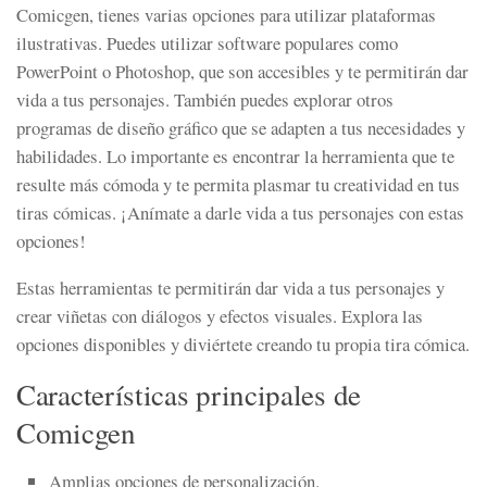
Comicgen, tienes varias opciones para utilizar plataformas
ilustrativas. Puedes utilizar software populares como
PowerPoint o Photoshop, que son accesibles y te permitirán dar
vida a tus personajes. También puedes explorar otros
programas de diseño gráfico que se adapten a tus necesidades y
habilidades. Lo importante es encontrar la herramienta que te
resulte más cómoda y te permita plasmar tu creatividad en tus
tiras cómicas. ¡Anímate a darle vida a tus personajes con estas
opciones!
Estas herramientas te permitirán dar vida a tus personajes y
crear viñetas con diálogos y efectos visuales. Explora las
opciones disponibles y diviértete creando tu propia tira cómica.
Características principales de
Comicgen
Amplias opciones de personalización.