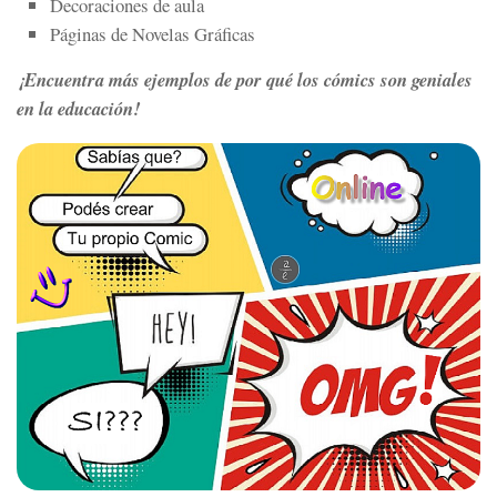
Decoraciones de aula
Páginas de Novelas Gráficas
¡Encuentra más ejemplos de por qué los cómics son geniales
en la educación!