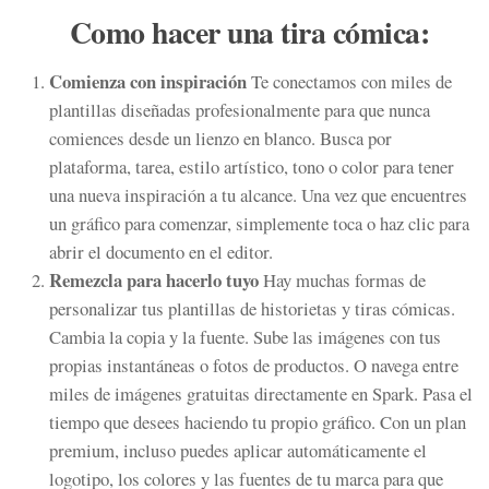
Como hacer una tira cómica:
Comienza con inspiración
Te conectamos con miles de
plantillas diseñadas profesionalmente para que nunca
comiences desde un lienzo en blanco. Busca por
plataforma, tarea, estilo artístico, tono o color para tener
una nueva inspiración a tu alcance. Una vez que encuentres
un gráfico para comenzar, simplemente toca o haz clic para
abrir el documento en el editor.
Remezcla para hacerlo tuyo
Hay muchas formas de
personalizar tus plantillas de historietas y tiras cómicas.
Cambia la copia y la fuente. Sube las imágenes con tus
propias instantáneas o fotos de productos. O navega entre
miles de imágenes gratuitas directamente en Spark. Pasa el
tiempo que desees haciendo tu propio gráfico. Con un plan
premium, incluso puedes aplicar automáticamente el
logotipo, los colores y las fuentes de tu marca para que