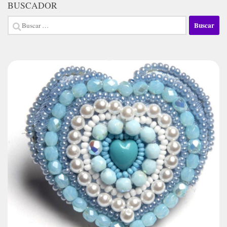
BUSCADOR
Buscar: