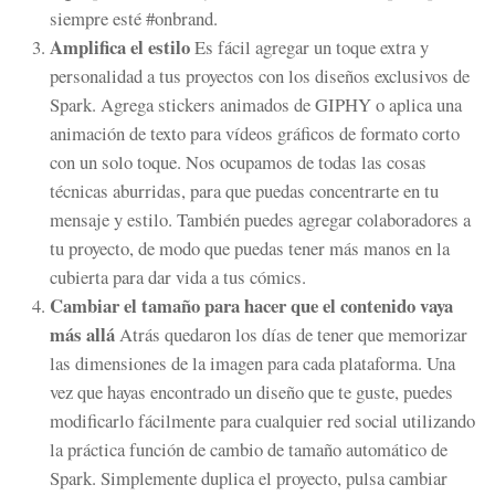
siempre esté #onbrand.
Amplifica el estilo
Es fácil agregar un toque extra y
personalidad a tus proyectos con los diseños exclusivos de
Spark. Agrega stickers animados de GIPHY o aplica una
animación de texto para vídeos gráficos de formato corto
con un solo toque. Nos ocupamos de todas las cosas
técnicas aburridas, para que puedas concentrarte en tu
mensaje y estilo. También puedes agregar colaboradores a
tu proyecto, de modo que puedas tener más manos en la
cubierta para dar vida a tus cómics.
Cambiar el tamaño para hacer que el contenido vaya
más allá
Atrás quedaron los días de tener que memorizar
las dimensiones de la imagen para cada plataforma. Una
vez que hayas encontrado un diseño que te guste, puedes
modificarlo fácilmente para cualquier red social utilizando
la práctica función de cambio de tamaño automático de
Spark. Simplemente duplica el proyecto, pulsa cambiar