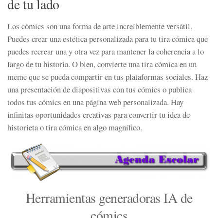
de tu lado
Los cómics son una forma de arte increíblemente versátil.
Puedes crear una estética personalizada para tu tira cómica que
puedes recrear una y otra vez para mantener la coherencia a lo
largo de tu historia. O bien, convierte una tira cómica en un
meme que se pueda compartir en tus plataformas sociales. Haz
una presentación de diapositivas con tus cómics o publica
todos tus cómics en una página web personalizada. Hay
infinitas oportunidades creativas para convertir tu idea de
historieta o tira cómica en algo magnífico.
Herramientas generadoras IA de
cómics