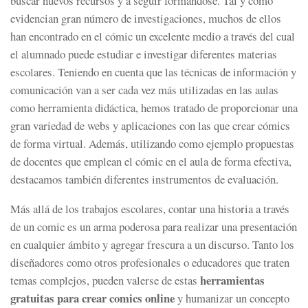
buscar nuevos recursos y a seguir formándose. Tal y como
evidencian gran número de investigaciones, muchos de ellos
han encontrado en el cómic un excelente medio a través del cual
el alumnado puede estudiar e investigar diferentes materias
escolares. Teniendo en cuenta que las técnicas de información y
comunicación van a ser cada vez más utilizadas en las aulas
como herramienta didáctica, hemos tratado de proporcionar una
gran variedad de webs y aplicaciones con las que crear cómics
de forma virtual. Además, utilizando como ejemplo propuestas
de docentes que emplean el cómic en el aula de forma efectiva,
destacamos también diferentes instrumentos de evaluación.
Más allá de los trabajos escolares, contar una historia a través
de un comic es un arma poderosa para realizar una presentación
en cualquier ámbito y agregar frescura a un discurso. Tanto los
diseñadores como otros profesionales o educadores que traten
herramientas
temas complejos, pueden valerse de estas
gratuitas para crear comics online
y humanizar un concepto