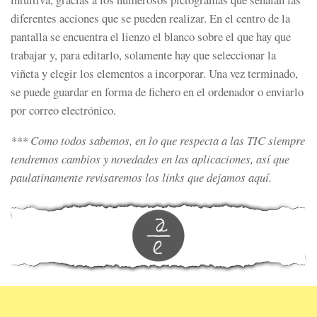
diferentes acciones que se pueden realizar. En el centro de la
pantalla se encuentra el lienzo el blanco sobre el que hay que
trabajar y, para editarlo, solamente hay que seleccionar la
viñeta y elegir los elementos a incorporar. Una vez terminado,
se puede guardar en forma de fichero en el ordenador o enviarlo
por correo electrónico.
*** Como todos sabemos, en lo que respecta a las TIC siempre
tendremos cambios y novedades en las aplicaciones, así que
paulatinamente revisaremos los links que dejamos aquí.