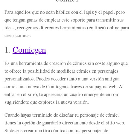
Para aquellos que no sean hábiles con el lápiz y el papel, pero
que tengan ganas de emplear este soporte para transmitir sus
ideas, recogemos diferentes herramientas (en línea) online para
crear cómics.
1.
Comicgen
Es una herramienta de creación de cómics sin coste alguno que
te ofrece la posibilidad de modificar cómics en personajes
personalizados. Puedes acceder tanto a una versión antigua
como a una nueva de Comicgen a través de su página web. Al
entrar en el sitio, te aparecerá un cuadro emergente en rojo
sugiriéndote que explores la nueva versión.
Cuando hayas terminado de diseñar tu personaje de cómic,
tienes la opción de guardarlo directamente desde el sitio web.
Si deseas crear una tira cómica con tus personajes de