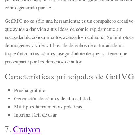
cómic generado por IA.
GetIMG no es sólo una herramienta; es un compañero creativo
que ayuda a dar vida a tus ideas de cómic rápidamente sin
necesidad de conocimientos avanzados de diseño. Su biblioteca
de imágenes y vídeos libres de derechos de autor añade un
toque único a tus cómics, asegurándote de que no tienes que
preocuparte por los derechos de autor.
Características principales de GetIMG
Prueba gratuita.
Generación de cómics de alta calidad.
Múltiples herramientas prácticas.
Interfaz fácil de usar.
7.
Craiyon