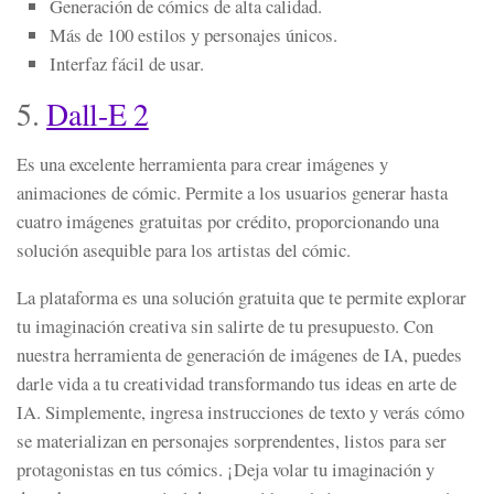
Generación de cómics de alta calidad.
Más de 100 estilos y personajes únicos.
Interfaz fácil de usar.
5.
Dall-E 2
Es una excelente herramienta para crear imágenes y
animaciones de cómic. Permite a los usuarios generar hasta
cuatro imágenes gratuitas por crédito, proporcionando una
solución asequible para los artistas del cómic.
La plataforma es una solución gratuita que te permite explorar
tu imaginación creativa sin salirte de tu presupuesto. Con
nuestra herramienta de generación de imágenes de IA, puedes
darle vida a tu creatividad transformando tus ideas en arte de
IA. Simplemente, ingresa instrucciones de texto y verás cómo
se materializan en personajes sorprendentes, listos para ser
protagonistas en tus cómics. ¡Deja volar tu imaginación y