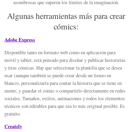
asombrosas que superen los límites de la imaginación.
Algunas herramientas más para crear
cómics:
Adobe Express
Disponible tanto en formato web como en aplicación para
móvil y tablet,​ está pensado para diseñar y publicar historietas
y tiras cómicas. Hay que seleccionar la plantilla que se desea
usar (aunque también se puede crear desde un lienzo en
blanco), personalizarla​ para contar la historia que se tiene en
mente, y guardar el cómic o compartirlo directamente en redes
sociales. Tamaños, estilos, animaciones y todos los elementos
técnicos son editables para que sea lo más original posible. Es
gratuito.
Creately