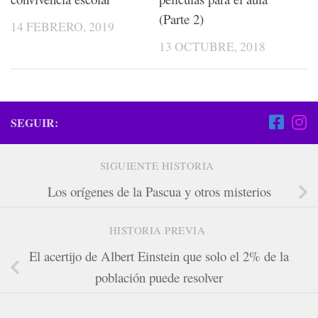
(Parte 2)
14 FEBRERO, 2019
13 OCTUBRE, 2018
SEGUIR:
SIGUIENTE HISTORIA
Los orígenes de la Pascua y otros misterios
HISTORIA PREVIA
El acertijo de Albert Einstein que solo el 2% de la
población puede resolver