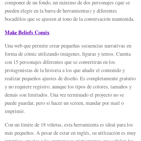
componer de un fondo, un máximo de dos personajes (que se
pueden elegir en la barra de herramientas) y diferentes
bocadillos que se ajusten al tono de la conversación mantenida.
Make Beliefs Comix
Una web que permite crear pequeñas secuencias narrativas en
forma de cómic utilizando imágenes, figuras y textos. Cuenta
con 15 personajes diferentes que se convertirán en los
protagonistas de la historia a los que añadir el contenido y
realizar pequeños ajustes de diseño. Es completamente gratuito
y no requiere registro​, aunque los tipos de colores, tamaños y
demás son limitados. Una vez terminado el proyecto no se
puede guardar, pero sí hacer un screen, mandar por mail o
imprimir.
Con un límite de 18 viñetas, esta herramienta es ideal para los
más pequeños. A pesar de estar en inglés, su utilización es muy
intuitiva, gracias a los numerosos pictogramas que señalan las