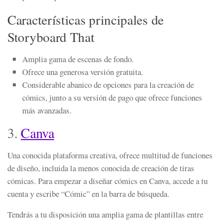
Características principales de
Storyboard That
Amplia gama de escenas de fondo.
Ofrece una generosa versión gratuita.
Considerable abanico de opciones para la creación de
cómics, junto a su versión de pago que ofrece funciones
más avanzadas.
3.
Canva
Una conocida plataforma creativa, ofrece multitud de funciones
de diseño, incluida la menos conocida de creación de tiras
cómicas. Para empezar a diseñar cómics en Canva, accede a tu
cuenta y escribe “Cómic” en la barra de búsqueda.
Tendrás a tu disposición una amplia gama de plantillas entre