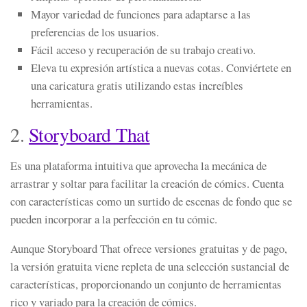
Mayor variedad de funciones para adaptarse a las
preferencias de los usuarios.
Fácil acceso y recuperación de su trabajo creativo.
Eleva tu expresión artística a nuevas cotas. Conviértete en
una caricatura gratis utilizando estas increíbles
herramientas.
2.
Storyboard That
Es una plataforma intuitiva que aprovecha la mecánica de
arrastrar y soltar para facilitar la creación de cómics. Cuenta
con características como un surtido de escenas de fondo que se
pueden incorporar a la perfección en tu cómic.
Aunque Storyboard That ofrece versiones gratuitas y de pago,
la versión gratuita viene repleta de una selección sustancial de
características, proporcionando un conjunto de herramientas
rico y variado para la creación de cómics.