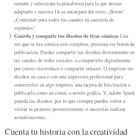
tamaño y selecciona la plataforma para la que deseas
adaptarlo y nuestra IA se encargará del resto. ¡Boom!
¡Contenido para todos tus canales en cuestión de
segundos!
Guarda y comparte tus diseños de tiras cómicas
Una
vez que tu tira cómica este completa, presiona ese botón de
publicación. Puedes compartir tus diseños directamente en
tus canales de redes sociales, o compartirlo digitalmente
por correo electrónico o compartir enlaces. O imprime tus
diseños en casa o con una impresora profesional para
convertirlos en algo impreso, una tarjeta de felicitación o
publicarlo como un cómic o novela gráfica. Y, Adobe Spark
guarda tus diseños, por lo que siempre puedes volver a
visitar tu proyecto posteriormente si necesitas realizar
actualizaciones.
Cuenta tu historia con la creatividad