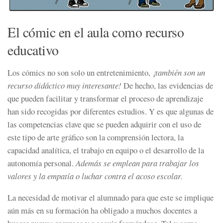
El cómic en el aula como recurso
educativo
Los cómics no son solo un entretenimiento,
¡también son un
recurso didáctico muy interesante!
De hecho, las evidencias de
que pueden facilitar y transformar el proceso de aprendizaje
han sido recogidas por diferentes estudios. Y es que algunas de
las competencias clave que se pueden adquirir con el uso de
este tipo de arte gráfico son la comprensión lectora, la
capacidad analítica, el trabajo en equipo o el desarrollo de la
autonomía personal.
Además se emplean para trabajar los
valores y la empatía o luchar contra el acoso escolar.
La necesidad de motivar el alumnado para que este se implique
aún más en su formación ha obligado a muchos docentes a