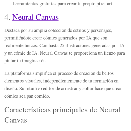
herramientas gratuitas para crear tu propio pixel art.
4.
Neural Canvas
Destaca por su amplia colección de estilos y personajes,
permitiéndote crear cómics generados por IA que son
realmente únicos. Con hasta 25 ilustraciones generadas por IA
y un cómic de IA, Neural Canvas te proporciona un lienzo para
pintar tu imaginación.
La plataforma simplifica el proceso de creación de bellos
elementos visuales, independientemente de tu formación en
diseño. Su intuitivo editor de arrastrar y soltar hace que crear
cómics sea pan comido.
Características principales de Neural
Canvas