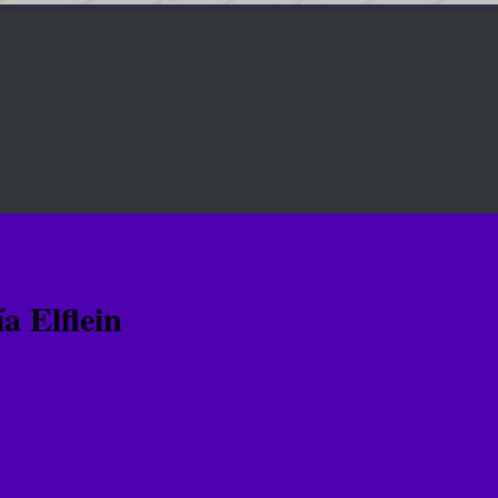
 Elflein