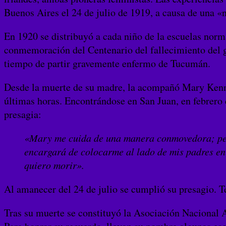
Buenos Aires el 24 de julio de 1919, a causa de una «
En 1920 se distribuyó a cada niño de la escuelas norm
conmemoración del Centenario del fallecimiento del g
tiempo de partir gravemente enfermo de Tucumán.
Desde la muerte de su madre, la acompañó Mary Kenny,
últimas horas. Encontrándose en San Juan, en febrero 
presagia:
«Mary me cuida de una manera conmovedora; pero
encargará de colocarme al lado de mis padres en 
quiero morir».
Al amanecer del 24 de julio se cumplió su presagio. T
Tras su muerte se constituyó la Asociación Nacional 