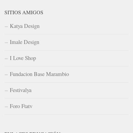
SITIOS AMIGOS
Katya Design
Imale Design
I Love Shop
Fundacion Base Marambio
Festivalya
Foro Ftatv