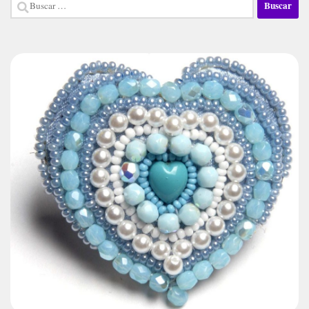
Buscar: