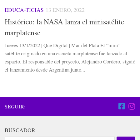
EDUCA-TICIAS
13 ENERO, 2022
Histórico: la NASA lanza el minisatélite
marplatense
Jueves 13/1/2022 | Qué Digital | Mar del Plata El “mini”
satélite originado en una escuela marplatense fue lanzado al
espacio. El responsable del proyecto, Alejandro Cordero, siguió
el lanzamiento desde Argentina junto...
SEGUIR:
BUSCADOR