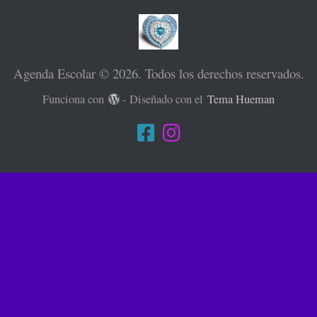
Agenda Escolar © 2026. Todos los derechos reservados.
Funciona con
- Diseñado con el
Tema Hueman