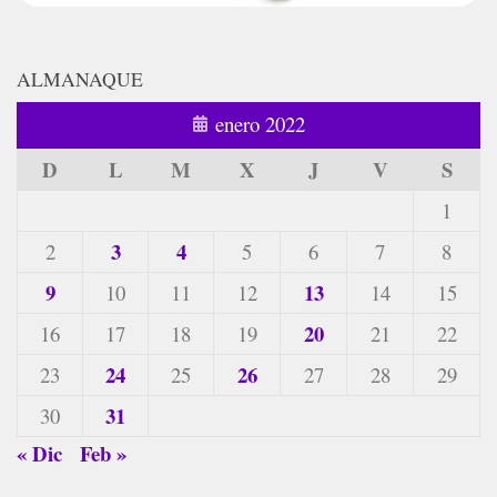
ALMANAQUE
enero 2022
D
L
M
X
J
V
S
1
3
4
2
5
6
7
8
9
13
10
11
12
14
15
20
16
17
18
19
21
22
24
26
23
25
27
28
29
31
30
« Dic
Feb »