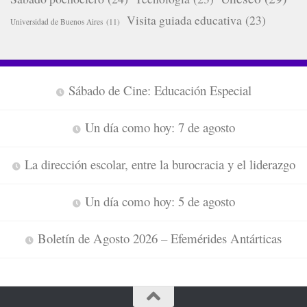
Visita guiada educativa
(23)
Universidad de Buenos Aires
(11)
Sábado de Cine: Educación Especial
Un día como hoy: 7 de agosto
La dirección escolar, entre la burocracia y el liderazgo
Un día como hoy: 5 de agosto
Boletín de Agosto 2026 – Efemérides Antárticas