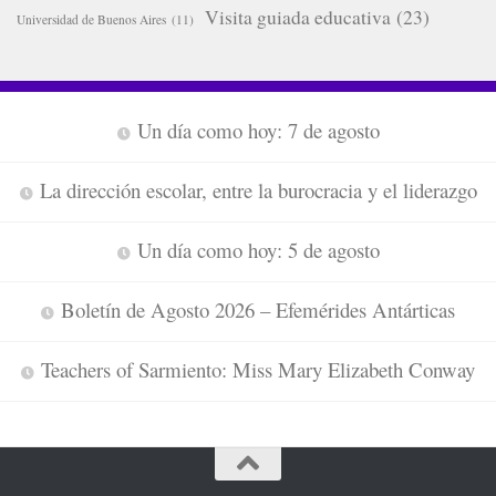
Visita guiada educativa
(23)
Universidad de Buenos Aires
(11)
Un día como hoy: 7 de agosto
La dirección escolar, entre la burocracia y el liderazgo
Un día como hoy: 5 de agosto
Boletín de Agosto 2026 – Efemérides Antárticas
Teachers of Sarmiento: Miss Mary Elizabeth Conway