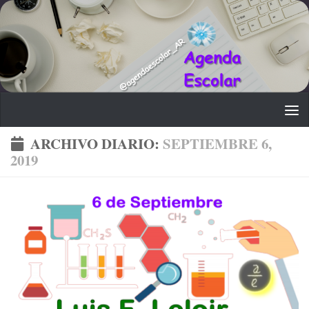
Saltar al contenido
ARCHIVO DIARIO:
SEPTIEMBRE 6,
2019