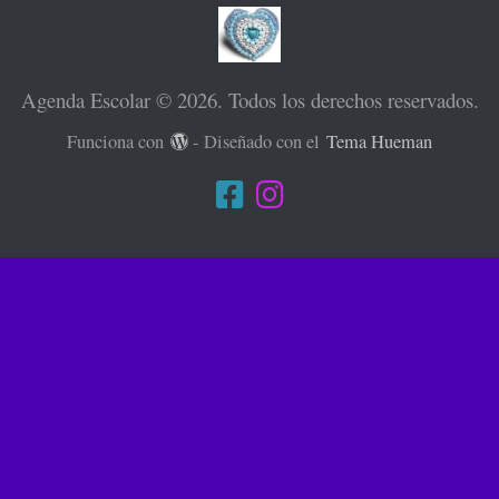
Agenda Escolar © 2026. Todos los derechos reservados.
Funciona con
- Diseñado con el
Tema Hueman