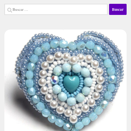
Buscar: