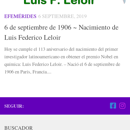
EFEMÉRIDES
6 SEPTIEMBRE, 2019
6 de septiembre de 1906 ~ Nacimiento de
Luis Federico Leloir
Hoy se cumple el 113 aniversario del nacimiento del primer
investigador latinoamericano en obtener el premio Nobel en
química: Luis Federico Leloir. – Nació el 6 de septiembre de
1906 en París, Francia....
SEGUIR:
BUSCADOR