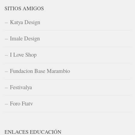
SITIOS AMIGOS
Katya Design
Imale Design
I Love Shop
Fundacion Base Marambio
Festivalya
Foro Ftatv
ENLACES EDUCACIÓN