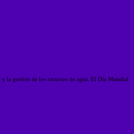
 y la gestión de los recursos de agua. El Día Mundial