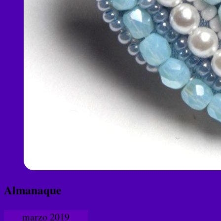
Almanaque
marzo 2019