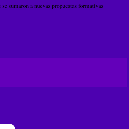
s se sumaron a nuevas propuestas formativas