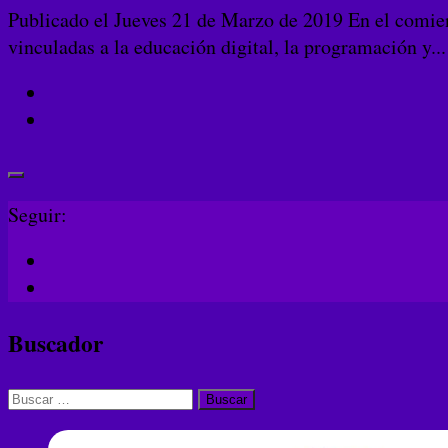
Publicado el Jueves 21 de Marzo de 2019 En el comien
vinculadas a la educación digital, la programación y...
Seguir:
Buscador
Buscar: