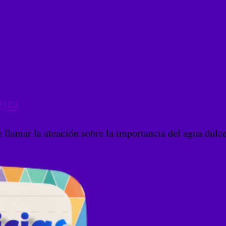
gua
 llamar la atención sobre la importancia del agua dulce