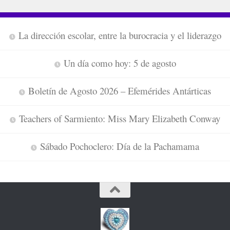
La dirección escolar, entre la burocracia y el liderazgo
Un día como hoy: 5 de agosto
Boletín de Agosto 2026 – Efemérides Antárticas
Teachers of Sarmiento: Miss Mary Elizabeth Conway
Sábado Pochoclero: Día de la Pachamama