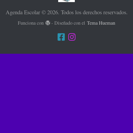
Agenda Escolar © 2026. Todos los derechos reservados.
Funciona con
- Diseñado con el
Tema Hueman