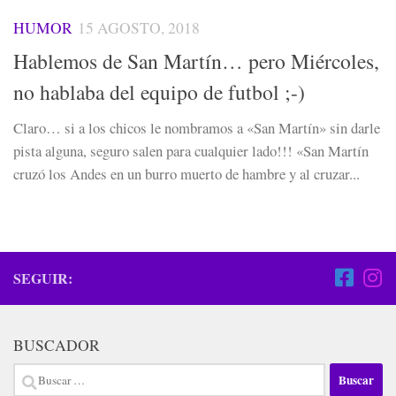
HUMOR
15 AGOSTO, 2018
Hablemos de San Martín… pero Miércoles,
no hablaba del equipo de futbol ;-)
Claro… si a los chicos le nombramos a «San Martín» sin darle
pista alguna, seguro salen para cualquier lado!!! «San Martín
cruzó los Andes en un burro muerto de hambre y al cruzar...
SEGUIR:
BUSCADOR
Buscar: