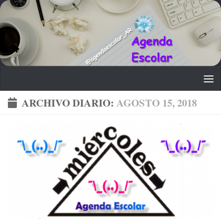
Saltar al contenido
ARCHIVO DIARIO:
AGOSTO 15, 2018