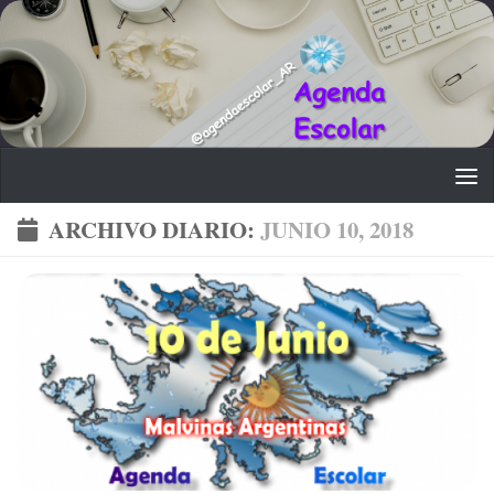
Saltar al contenido
ARCHIVO DIARIO:
JUNIO 10, 2018