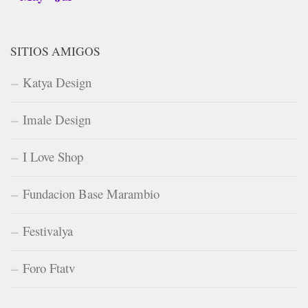
SITIOS AMIGOS
Katya Design
Imale Design
I Love Shop
Fundacion Base Marambio
Festivalya
Foro Ftatv