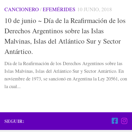
CANCIONERO
/
EFEMÉRIDES
10 JUNIO, 2018
10 de junio ~ Día de la Reafirmación de los
Derechos Argentinos sobre las Islas
Malvinas, Islas del Atlántico Sur y Sector
Antártico.
Día de la Reafirmación de los Derechos Argentinos sobre las
Islas Malvinas, Islas del Atlántico Sur y Sector Antártico. En
noviembre de 1973, se sancionó en Argentina la Ley 20561, con
la cual...
SEGUIR: