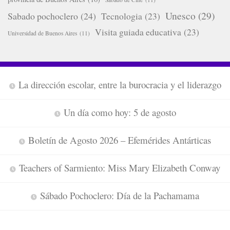
Unesco
(29)
Sabado pochoclero
(24)
Tecnologia
(23)
Visita guiada educativa
(23)
Universidad de Buenos Aires
(11)
La dirección escolar, entre la burocracia y el liderazgo
Un día como hoy: 5 de agosto
Boletín de Agosto 2026 – Efemérides Antárticas
Teachers of Sarmiento: Miss Mary Elizabeth Conway
Sábado Pochoclero: Día de la Pachamama