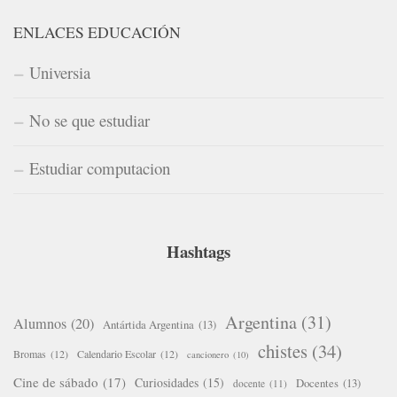
ENLACES EDUCACIÓN
Universia
No se que estudiar
Estudiar computacion
Hashtags
Argentina
(31)
Alumnos
(20)
Antártida Argentina
(13)
chistes
(34)
Bromas
(12)
Calendario Escolar
(12)
cancionero
(10)
Cine de sábado
(17)
Curiosidades
(15)
Docentes
(13)
docente
(11)