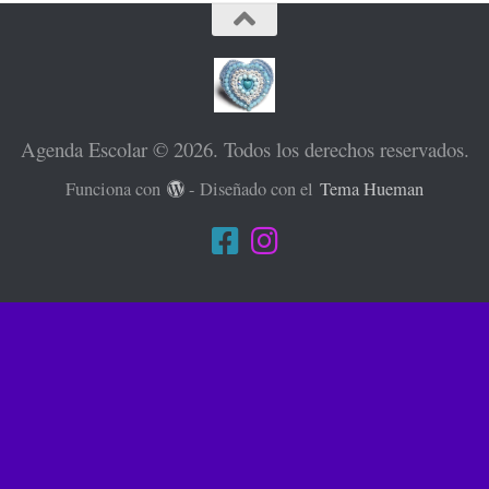
Agenda Escolar © 2026. Todos los derechos reservados.
Funciona con
- Diseñado con el
Tema Hueman