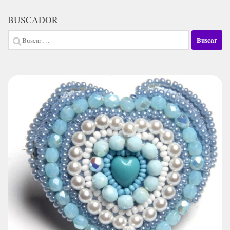
BUSCADOR
Buscar: