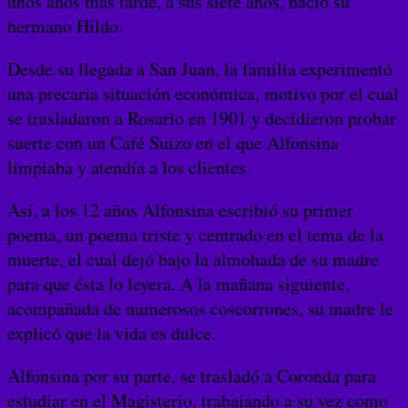
unos años más tarde, a sus siete años, nació su
hermano Hildo.
Desde su llegada a San Juan, la familia experimentó
una precaria situación económica, motivo por el cual
se trasladaron a Rosario en 1901 y decidieron probar
suerte con un Café Suizo en el que Alfonsina
limpiaba y atendía a los clientes.
Así, a los 12 años Alfonsina escribió su primer
poema, un poema triste y centrado en el tema de la
muerte, el cual dejó bajo la almohada de su madre
para que ésta lo leyera. A la mañana siguiente,
acompañada de numerosos coscorrones, su madre le
explicó que la vida es dulce.
Alfonsina por su parte, se trasladó a Coronda para
estudiar en el Magisterio, trabajando a su vez como