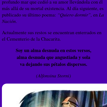
profundo mar que cedió a su amor llevándola con él
más allá de su mortal existencia. Al día siguiente, es
publicado su último poema:
“Quiero dormir”,
en
La
Nación
.
Actualmente sus restos se encuentran enterrados en
el Cementerio de la Chacarita.
Soy un alma desnuda en estos versos,
alma desnuda que angustiada y sola
va dejando sus pétalos dispersos.
(Alfonsina Storni)