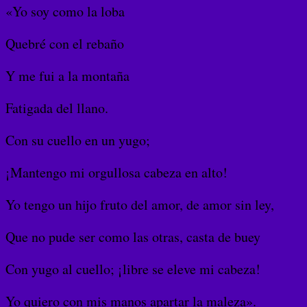
«Yo soy como la loba
Quebré con el rebaño
Y me fui a la montaña
Fatigada del llano.
Con su cuello en un yugo;
¡Mantengo mi orgullosa cabeza en alto!
Yo tengo un hijo fruto del amor, de amor sin ley,
Que no pude ser como las otras, casta de buey
Con yugo al cuello; ¡libre se eleve mi cabeza!
Yo quiero con mis manos apartar la maleza».