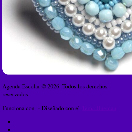
Agenda Escolar © 2026. Todos los derechos
reservados.
Funciona con
- Diseñado con el
Tema Hueman