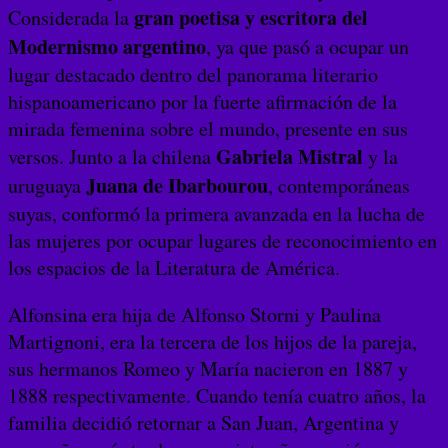
gran poetisa y escritora del
Considerada la
Modernismo argentino
, ya que pasó a ocupar un
lugar destacado dentro del panorama literario
hispanoamericano por la fuerte afirmación de la
mirada femenina sobre el mundo, presente en sus
Gabriela Mistral
versos. Junto a la chilena
y la
Juana de Ibarbourou
uruguaya
, contemporáneas
suyas, conformó la primera avanzada en la lucha de
las mujeres por ocupar lugares de reconocimiento en
los espacios de la Literatura de América.
Alfonsina era hija de Alfonso Storni y Paulina
Martignoni, era la tercera de los hijos de la pareja,
sus hermanos Romeo y María nacieron en 1887 y
1888 respectivamente. Cuando tenía cuatro años, la
familia decidió retornar a San Juan, Argentina y