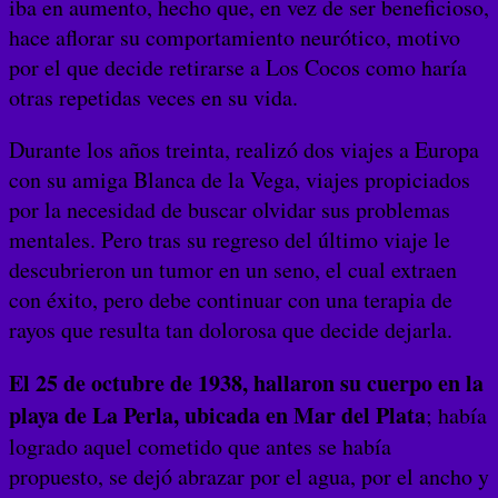
iba en aumento, hecho que, en vez de ser beneficioso,
hace aflorar su comportamiento neurótico, motivo
por el que decide retirarse a Los Cocos como haría
otras repetidas veces en su vida.
Durante los años treinta, realizó dos viajes a Europa
con su amiga Blanca de la Vega, viajes propiciados
por la necesidad de buscar olvidar sus problemas
mentales. Pero tras su regreso del último viaje le
descubrieron un tumor en un seno, el cual extraen
con éxito, pero debe continuar con una terapia de
rayos que resulta tan dolorosa que decide dejarla.
El 25 de octubre de 1938, hallaron su cuerpo en la
playa de La Perla, ubicada en Mar del Plata
; había
logrado aquel cometido que antes se había
propuesto, se dejó abrazar por el agua, por el ancho y