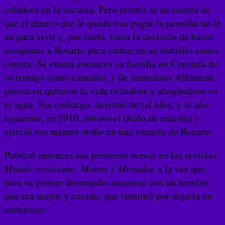
celadora en la escuela. Pero pronto se da cuenta de
que el dinero que le queda tras pagar la pensión no le
da para vivir y, por tanto, toma la decisión de hacer
escapadas a Rosario para cantar en un teatrillo como
corista. Se entera entonces su familia en Coronda de
su trabajo como cantante, y de inmediato Alfonsina
piensa en quitarse la vida tirándose y ahogándose en
el agua. Sin embargo, desistió de tal idea, y al año
siguiente, en 1910, obtuvo el título de maestra y
ejerció ese mismo otoño en una escuela de Rosario.
Publicó entonces sus primeros versos en las revistas:
Mundo rosariano, Monos y Monadas
a la vez que
tuvo su primer desengaño amoroso con un hombre
que era mayor y casado, que terminó por dejarla en
embarazo.