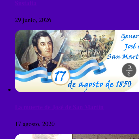
Sustaita
29 junio, 2026
La muerte de José de San Martín
17 agosto, 2020