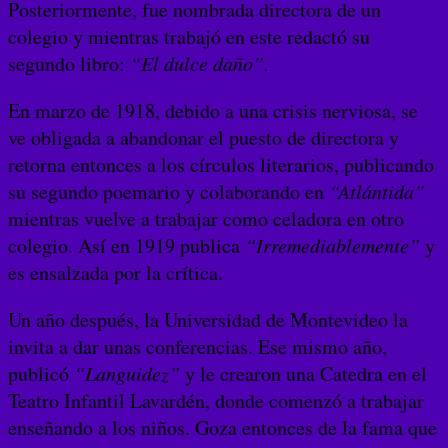
Posteriormente, fue nombrada directora de un
colegio y mientras trabajó en este redactó su
segundo libro:
“El dulce daño”.
En marzo de 1918, debido a una crisis nerviosa, se
ve obligada a abandonar el puesto de directora y
retorna entonces a los círculos literarios, publicando
su segundo poemario y colaborando en
“Atlántida”
mientras vuelve a trabajar como celadora en otro
colegio. Así en 1919 publica
“Irremediablemente”
y
es ensalzada por la crítica.
Un año después, la Universidad de Montevideo la
invita a dar unas conferencias. Ese mismo año,
publicó
“Languidez”
y le crearon una Catedra en el
Teatro Infantil Lavardén, donde comenzó a trabajar
enseñando a los niños. Goza entonces de la fama que