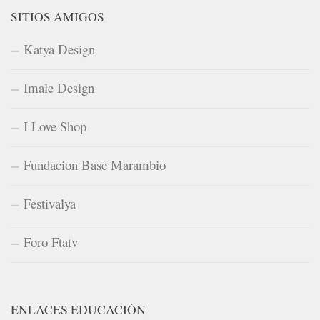
SITIOS AMIGOS
Katya Design
Imale Design
I Love Shop
Fundacion Base Marambio
Festivalya
Foro Ftatv
ENLACES EDUCACIÓN