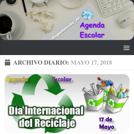
Saltar al contenido
ARCHIVO DIARIO:
MAYO 17, 2018