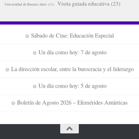
Visita guiada educativa
(23)
Universidad de Buenos Aires
(11)
Sábado de Cine: Educación Especial
Un día como hoy: 7 de agosto
La dirección escolar, entre la burocracia y el liderazgo
Un día como hoy: 5 de agosto
Boletín de Agosto 2026 – Efemérides Antárticas