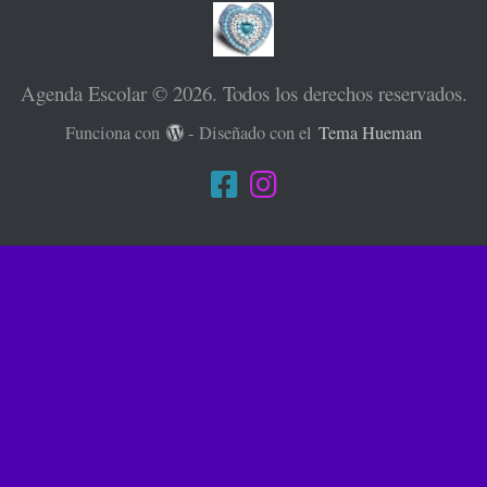
Agenda Escolar © 2026. Todos los derechos reservados.
Funciona con
- Diseñado con el
Tema Hueman