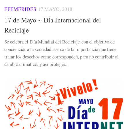
EFEMÉRIDES
17 MAYO, 2018
17 de Mayo ~ Día Internacional del
Reciclaje
Se celebra el Día Mundial del Reciclaje con el objetivo de
concienciar a la sociedad acerca de la importancia que tiene
tratar los desechos como corresponden, para no contribuir al
cambio climático, y así proteger...