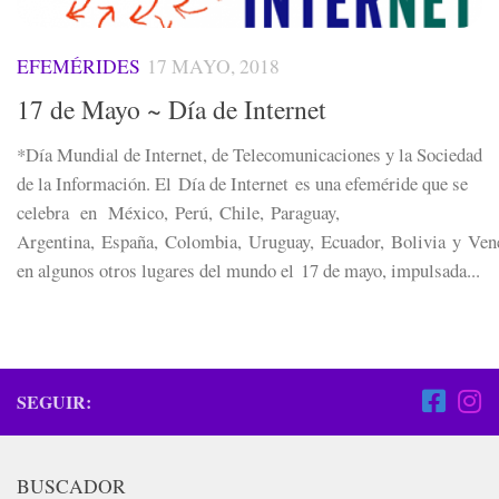
EFEMÉRIDES
17 MAYO, 2018
17 de Mayo ~ Día de Internet
*Día Mundial de Internet, de Telecomunicaciones y la Sociedad
de la Información. El Día de Internet es una efeméride que se
celebra en México, Perú, Chile, Paraguay,
Argentina, España, Colombia, Uruguay, Ecuador, Bolivia y Ven
en algunos otros lugares del mundo el 17 de mayo, impulsada...
SEGUIR:
BUSCADOR