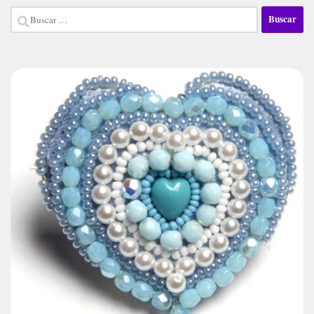
Buscar: