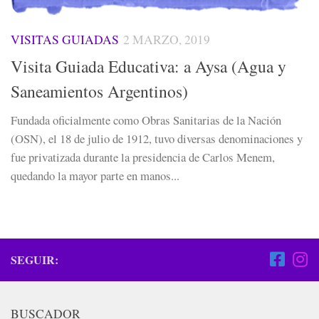
VISITAS GUIADAS
2 MARZO, 2019
Visita Guiada Educativa: a Aysa (Agua y
Saneamientos Argentinos)
Fundada oficialmente como Obras Sanitarias de la Nación
(OSN), el 18 de julio de 1912, tuvo diversas denominaciones y
fue privatizada durante la presidencia de Carlos Menem,
quedando la mayor parte en manos...
SEGUIR:
BUSCADOR