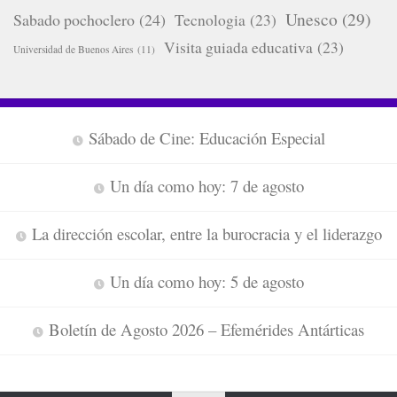
Unesco
(29)
Sabado pochoclero
(24)
Tecnologia
(23)
Visita guiada educativa
(23)
Universidad de Buenos Aires
(11)
Sábado de Cine: Educación Especial
Un día como hoy: 7 de agosto
La dirección escolar, entre la burocracia y el liderazgo
Un día como hoy: 5 de agosto
Boletín de Agosto 2026 – Efemérides Antárticas