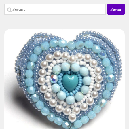
Buscar: