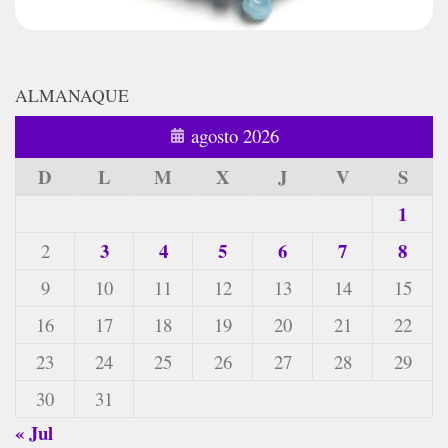
ALMANAQUE
agosto 2026
D
L
M
X
J
V
S
1
3
4
5
6
7
8
2
9
10
11
12
13
14
15
16
17
18
19
20
21
22
23
24
25
26
27
28
29
30
31
« Jul