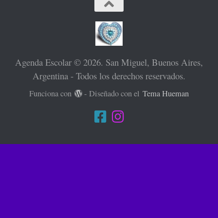
Agenda Escolar © 2026. San Miguel, Buenos Aires,
Argentina - Todos los derechos reservados.
Funciona con
- Diseñado con el
Tema Hueman