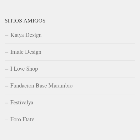
SITIOS AMIGOS
Katya Design
Imale Design
I Love Shop
Fundacion Base Marambio
Festivalya
Foro Ftatv