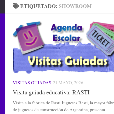
ETIQUETADO:
SHOWROOM
VISITAS GUIADAS
21 MAYO, 2026
Visita guiada educativa: RASTI
Visita a la fábrica de Rasti Juguetes Rasti, la mayor fábr
de juguetes de construcción de Argentina, presenta