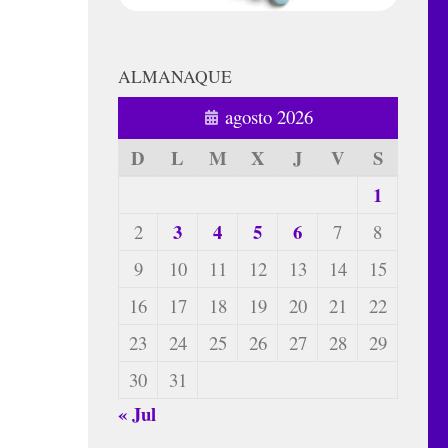
ALMANAQUE
agosto 2026
D
L
M
X
J
V
S
1
3
4
5
6
2
7
8
9
10
11
12
13
14
15
16
17
18
19
20
21
22
23
24
25
26
27
28
29
30
31
« Jul