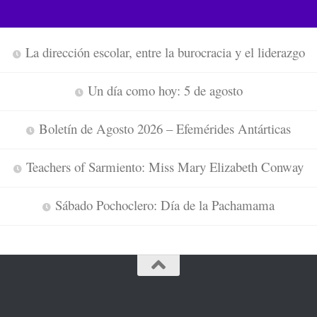
La dirección escolar, entre la burocracia y el liderazgo
Un día como hoy: 5 de agosto
Boletín de Agosto 2026 – Efemérides Antárticas
Teachers of Sarmiento: Miss Mary Elizabeth Conway
Sábado Pochoclero: Día de la Pachamama