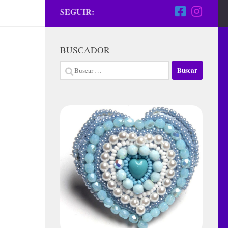
SEGUIR:
BUSCADOR
Buscar: