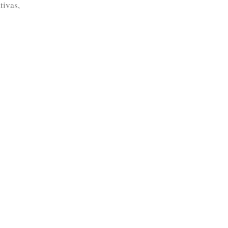
tivas,