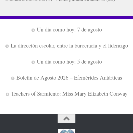
Un día como hoy: 7 de agosto
La dirección escolar, entre la burocracia y el liderazgo
Un día como hoy: 5 de agosto
Boletín de Agosto 2026 – Efemérides Antárticas
Teachers of Sarmiento: Miss Mary Elizabeth Conway