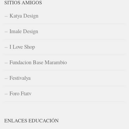
SITIOS AMIGOS
Katya Design
Imale Design
I Love Shop
Fundacion Base Marambio
Festivalya
Foro Ftatv
ENLACES EDUCACIÓN