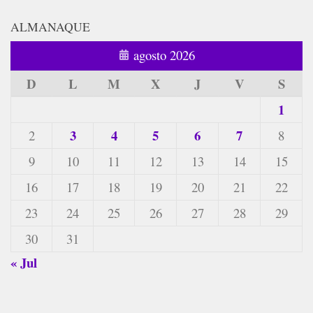
ALMANAQUE
agosto 2026
D
L
M
X
J
V
S
1
3
4
5
6
7
2
8
9
10
11
12
13
14
15
16
17
18
19
20
21
22
23
24
25
26
27
28
29
30
31
« Jul