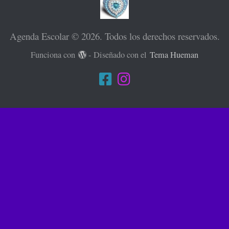
Agenda Escolar © 2026. Todos los derechos reservados.
Funciona con
- Diseñado con el
Tema Hueman