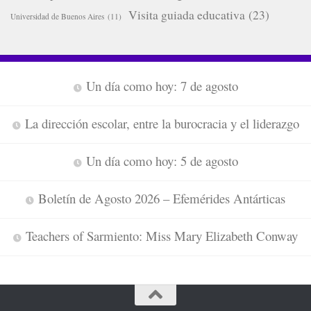
Visita guiada educativa
(23)
Universidad de Buenos Aires
(11)
Un día como hoy: 7 de agosto
La dirección escolar, entre la burocracia y el liderazgo
Un día como hoy: 5 de agosto
Boletín de Agosto 2026 – Efemérides Antárticas
Teachers of Sarmiento: Miss Mary Elizabeth Conway