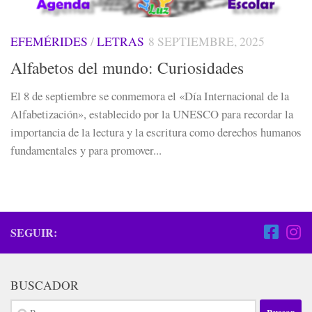
EFEMÉRIDES
/
LETRAS
8 SEPTIEMBRE, 2025
Alfabetos del mundo: Curiosidades
El 8 de septiembre se conmemora el «Día Internacional de la
Alfabetización», establecido por la UNESCO para recordar la
importancia de la lectura y la escritura como derechos humanos
fundamentales y para promover...
SEGUIR:
BUSCADOR
Buscar: