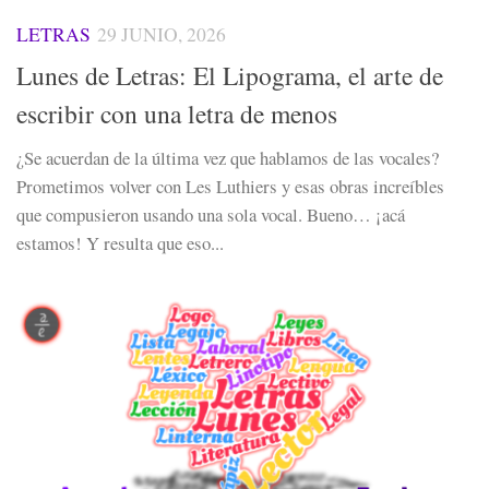
LETRAS
29 JUNIO, 2026
Lunes de Letras: El Lipograma, el arte de
escribir con una letra de menos
¿Se acuerdan de la última vez que hablamos de las vocales?
Prometimos volver con Les Luthiers y esas obras increíbles
que compusieron usando una sola vocal. Bueno… ¡acá
estamos! Y resulta que eso...