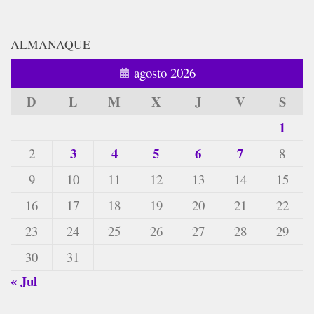
ALMANAQUE
agosto 2026
D
L
M
X
J
V
S
1
3
4
5
6
7
2
8
9
10
11
12
13
14
15
16
17
18
19
20
21
22
23
24
25
26
27
28
29
30
31
« Jul