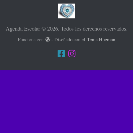
Agenda Escolar © 2026. Todos los derechos reservados.
Funciona con
- Diseñado con el
Tema Hueman