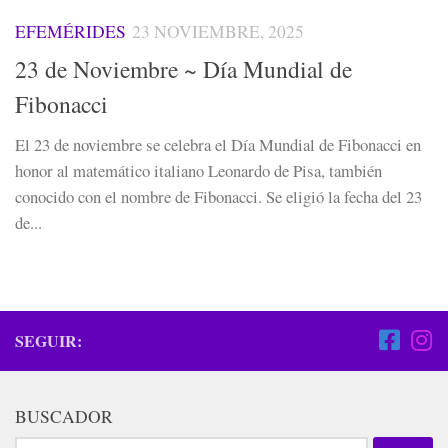
EFEMÉRIDES
23 NOVIEMBRE, 2025
23 de Noviembre ~ Día Mundial de
Fibonacci
El 23 de noviembre se celebra el Día Mundial de Fibonacci en
honor al matemático italiano Leonardo de Pisa, también
conocido con el nombre de Fibonacci. Se eligió la fecha del 23
de...
SEGUIR:
BUSCADOR