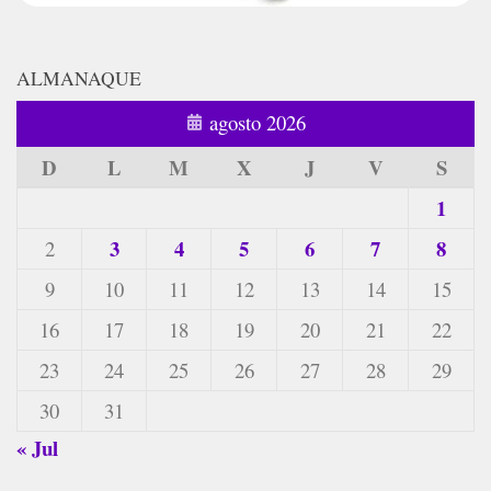
ALMANAQUE
agosto 2026
D
L
M
X
J
V
S
1
3
4
5
6
7
8
2
9
10
11
12
13
14
15
16
17
18
19
20
21
22
23
24
25
26
27
28
29
30
31
« Jul