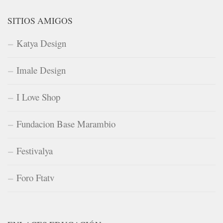
SITIOS AMIGOS
Katya Design
Imale Design
I Love Shop
Fundacion Base Marambio
Festivalya
Foro Ftatv