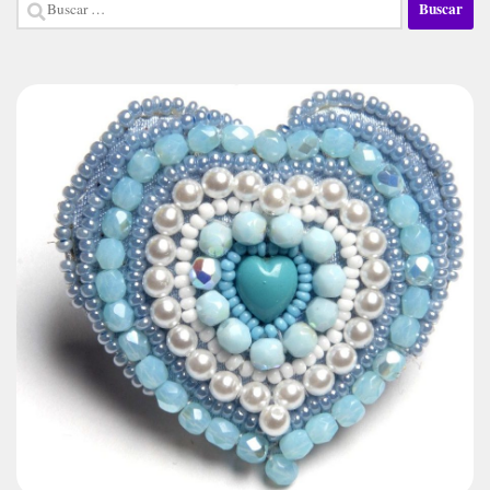
Buscar: