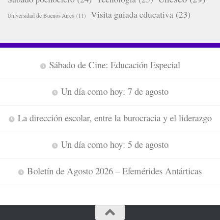
Visita guiada educativa
(23)
Universidad de Buenos Aires
(11)
Sábado de Cine: Educación Especial
Un día como hoy: 7 de agosto
La dirección escolar, entre la burocracia y el liderazgo
Un día como hoy: 5 de agosto
Boletín de Agosto 2026 – Efemérides Antárticas