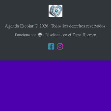
Agenda Escolar © 2026. Todos los derechos reservados.
Funciona con
- Diseñado con el
Tema Hueman