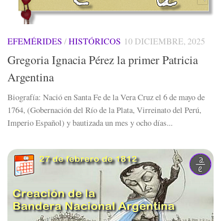
EFEMÉRIDES
/
HISTÓRICOS
10 DICIEMBRE, 2025
Gregoria Ignacia Pérez la primer Patricia
Argentina
Biografía: Nació en Santa Fe de la Vera Cruz el 6 de mayo de
1764, (Gobernación del Río de la Plata, Virreinato del Perú,
Imperio Español) y bautizada un mes y ocho días...