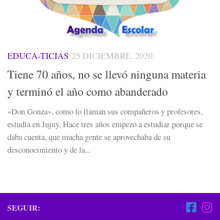
EDUCA-TICIAS
25 DICIEMBRE, 2020
Tiene 70 años, no se llevó ninguna materia
y terminó el año como abanderado
«Don Gonza», como lo llaman sus compañeros y profesores,
estudia en Jujuy. Hace tres años empezó a estudiar porque se
daba cuenta, que mucha gente se aprovechaba de su
desconocimiento y de la...
SEGUIR: