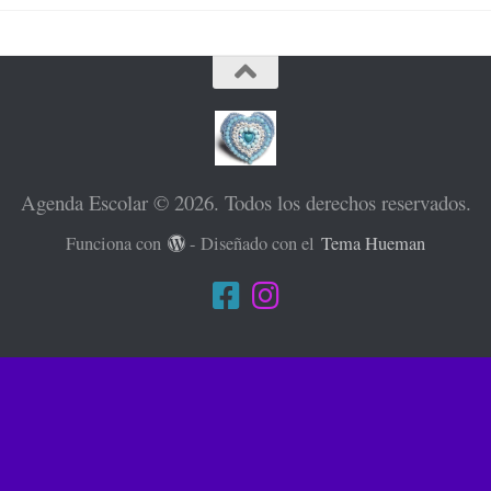
Agenda Escolar © 2026. Todos los derechos reservados.
Funciona con
- Diseñado con el
Tema Hueman