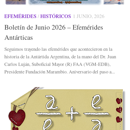
EFEMÉRIDES
/
HISTÓRICOS
1 JUNIO, 2026
Boletín de Junio 2026 – Efemérides
Antárticas
Seguimos trayendo las efemérides que acontecieron en la
historia de la Antártida Argentina, de la mano del Dr. Juan
Carlos Luján, Suboficial Mayor (R) FAA (VGM-EDB),
Presidente Fundación Marambio. Aniversario del paso a...