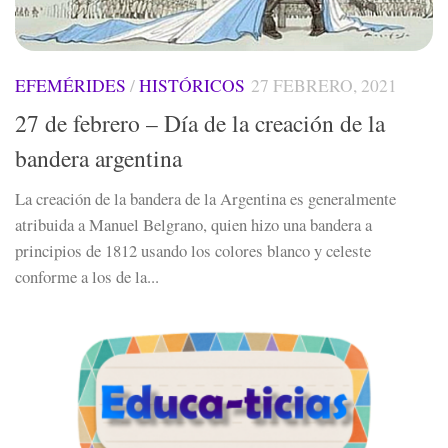
EFEMÉRIDES
/
HISTÓRICOS
27 FEBRERO, 2021
27 de febrero – Día de la creación de la
bandera argentina
La creación de la bandera de la Argentina es generalmente
atribuida a Manuel Belgrano, quien hizo una bandera a
principios de 1812 usando los colores blanco y celeste
conforme a los de la...