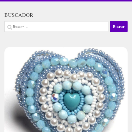
BUSCADOR
Buscar: