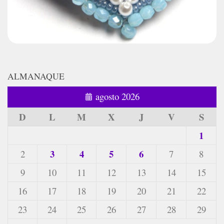
ALMANAQUE
agosto 2026
D
L
M
X
J
V
S
1
3
4
5
6
2
7
8
9
10
11
12
13
14
15
16
17
18
19
20
21
22
23
24
25
26
27
28
29