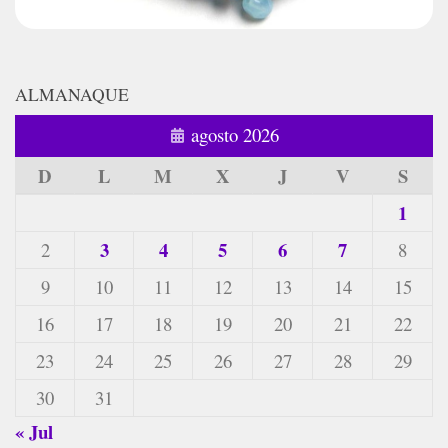
ALMANAQUE
agosto 2026
D
L
M
X
J
V
S
1
3
4
5
6
7
2
8
9
10
11
12
13
14
15
16
17
18
19
20
21
22
23
24
25
26
27
28
29
30
31
« Jul