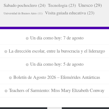
Unesco
(29)
Sabado pochoclero
(24)
Tecnologia
(23)
Visita guiada educativa
(23)
Universidad de Buenos Aires
(11)
Un día como hoy: 7 de agosto
La dirección escolar, entre la burocracia y el liderazgo
Un día como hoy: 5 de agosto
Boletín de Agosto 2026 – Efemérides Antárticas
Teachers of Sarmiento: Miss Mary Elizabeth Conway