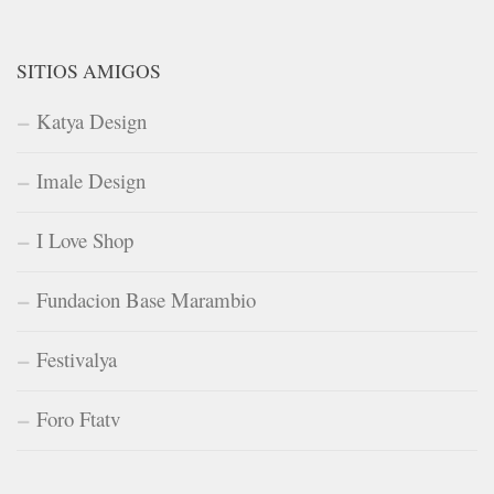
SITIOS AMIGOS
Katya Design
Imale Design
I Love Shop
Fundacion Base Marambio
Festivalya
Foro Ftatv