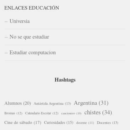
ENLACES EDUCACIÓN
Universia
No se que estudiar
Estudiar computacion
Hashtags
Argentina
(31)
Alumnos
(20)
Antártida Argentina
(13)
chistes
(34)
Bromas
(12)
Calendario Escolar
(12)
cancionero
(10)
Cine de sábado
(17)
Curiosidades
(15)
Docentes
(13)
docente
(11)