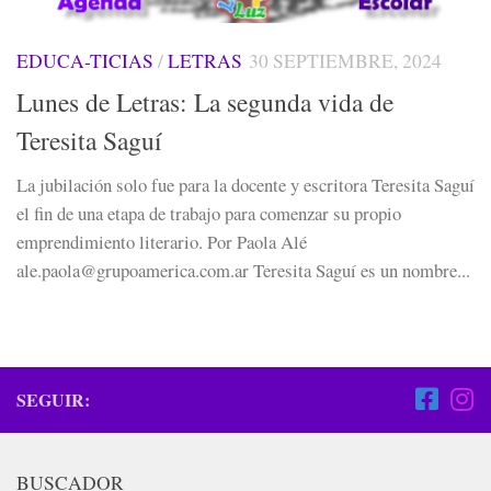
EDUCA-TICIAS
/
LETRAS
30 SEPTIEMBRE, 2024
Lunes de Letras: La segunda vida de
Teresita Saguí
La jubilación solo fue para la docente y escritora Teresita Saguí
el fin de una etapa de trabajo para comenzar su propio
emprendimiento literario. Por Paola Alé
ale.paola@grupoamerica.com.ar Teresita Saguí es un nombre...
SEGUIR:
BUSCADOR