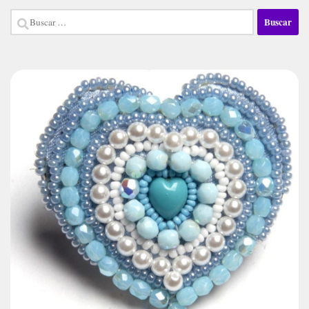
Buscar: