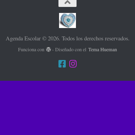
Agenda Escolar © 2026. Todos los derechos reservados.
Funciona con
- Diseñado con el
Tema Hueman