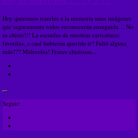
Hoy queremos traerles a la memoria unas imágenes
que seguramente todos reconocerán enseguida… No
es chiste!!! La escuelas de nuestras caricaturas
favoritas, a cual hubieran querido ir? Faltó alguna
más??? Miércoles! Frases chistosas...
Seguir: