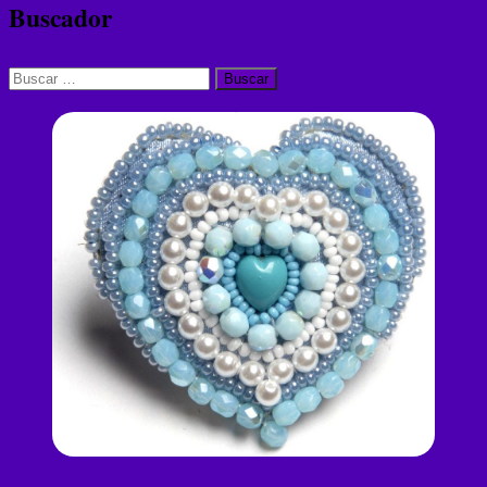
Buscador
Buscar: