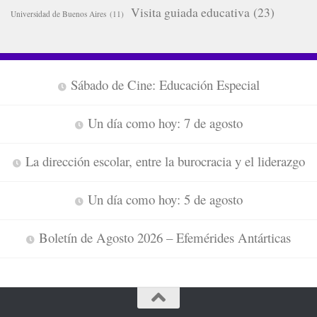
Visita guiada educativa
(23)
Universidad de Buenos Aires
(11)
Sábado de Cine: Educación Especial
Un día como hoy: 7 de agosto
La dirección escolar, entre la burocracia y el liderazgo
Un día como hoy: 5 de agosto
Boletín de Agosto 2026 – Efemérides Antárticas