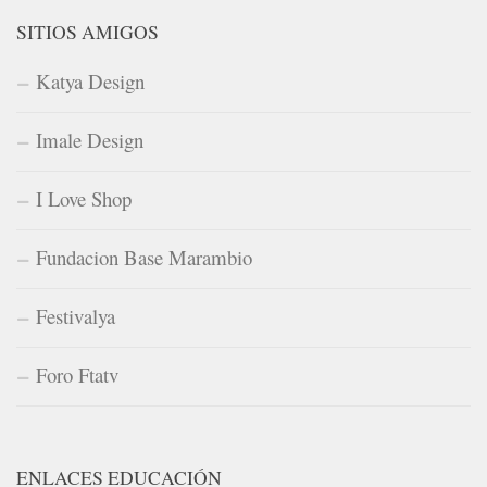
SITIOS AMIGOS
Katya Design
Imale Design
I Love Shop
Fundacion Base Marambio
Festivalya
Foro Ftatv
ENLACES EDUCACIÓN