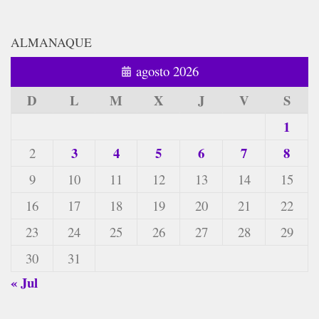
ALMANAQUE
agosto 2026
D
L
M
X
J
V
S
1
3
4
5
6
7
8
2
9
10
11
12
13
14
15
16
17
18
19
20
21
22
23
24
25
26
27
28
29
30
31
« Jul