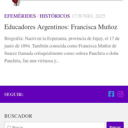
EFEMÉRIDES
/
HISTÓRICOS
17 JUNIO, 2025
Educadores Argentinos: Francisca Muñoz
Biografía: Nació en la Esperanza, provincia de Jujuy, el 17 de
junio de 1894. También conocida como Francisca Muñoz de
Suarez llamada coloquialmente como señora Panchita o doña
Panchita, fue una virtuosa y...
SEGUIR:
BUSCADOR
Buscar: