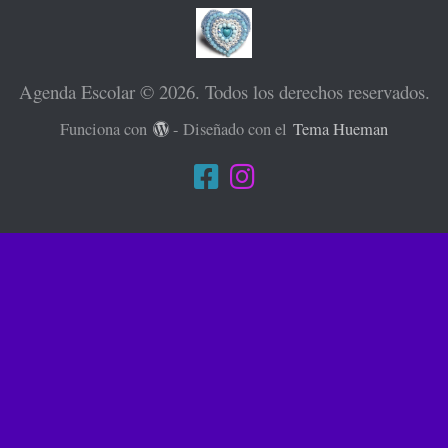
Agenda Escolar © 2026. Todos los derechos reservados.
Funciona con
- Diseñado con el
Tema Hueman