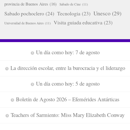
provincia de Buenos Aires
(16)
Sabado de Cine
(11)
Unesco
(29)
Sabado pochoclero
(24)
Tecnologia
(23)
Visita guiada educativa
(23)
Universidad de Buenos Aires
(11)
Un día como hoy: 7 de agosto
La dirección escolar, entre la burocracia y el liderazgo
Un día como hoy: 5 de agosto
Boletín de Agosto 2026 – Efemérides Antárticas
Teachers of Sarmiento: Miss Mary Elizabeth Conway