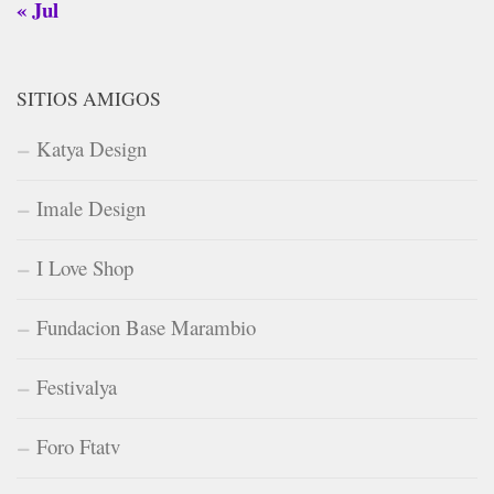
« Jul
SITIOS AMIGOS
Katya Design
Imale Design
I Love Shop
Fundacion Base Marambio
Festivalya
Foro Ftatv