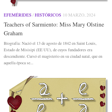
EFEMÉRIDES
/
HISTÓRICOS
10 MARZO, 2024
Teachers of Sarmiento: Miss Mary Olstine
Graham
Biografía: Nació el 13 de agosto de 1842 en Saint Louis,
Estado de Misisipi (EE UU), de cuyos fundadores era
descendiente. Cursó el magisterio en su ciudad natal, que en
aquella época se...