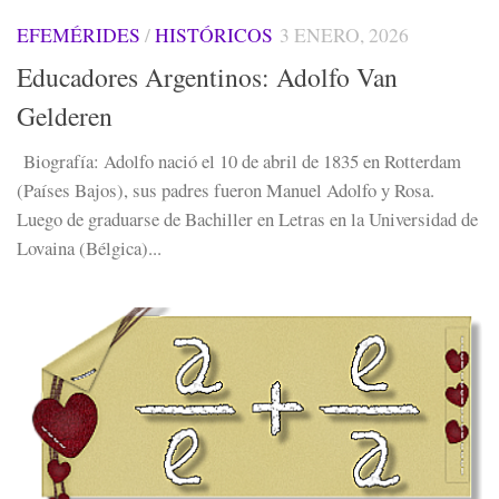
EFEMÉRIDES
/
HISTÓRICOS
3 ENERO, 2026
Educadores Argentinos: Adolfo Van
Gelderen
Biografía: Adolfo nació el 10 de abril de 1835 en Rotterdam
(Países Bajos), sus padres fueron Manuel Adolfo y Rosa.
Luego de graduarse de Bachiller en Letras en la Universidad de
Lovaina (Bélgica)...