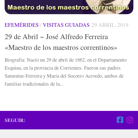
EFEMÉRIDES
/
VISITAS GUIADAS
29 ABRIL, 2019
29 de Abril ~ José Alfredo Ferreira
«Maestro de los maestros correntinos»
Biografía: Nació un 29 de abril de 1862, en el Departamento
Esquina, en la provincia de Corrientes. Fueron sus padres
Saturnino Ferreira y María del Socorro Acevedo, ambos de
familias tradicionales de la...
SEGUIR: