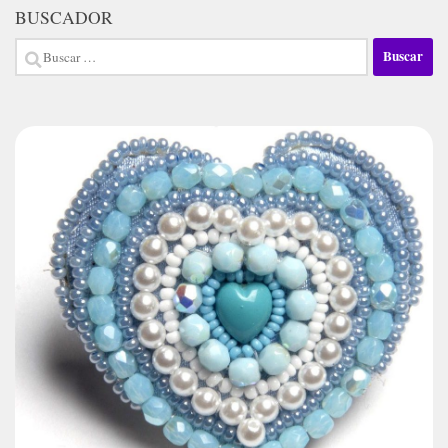
BUSCADOR
Buscar: