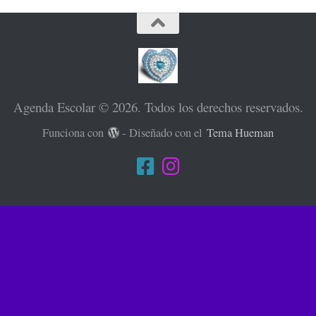
Agenda Escolar © 2026. Todos los derechos reservados.
Funciona con
- Diseñado con el
Tema Hueman