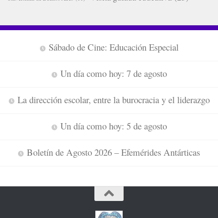
Sábado de Cine: Educación Especial
Un día como hoy: 7 de agosto
La dirección escolar, entre la burocracia y el liderazgo
Un día como hoy: 5 de agosto
Boletín de Agosto 2026 – Efemérides Antárticas