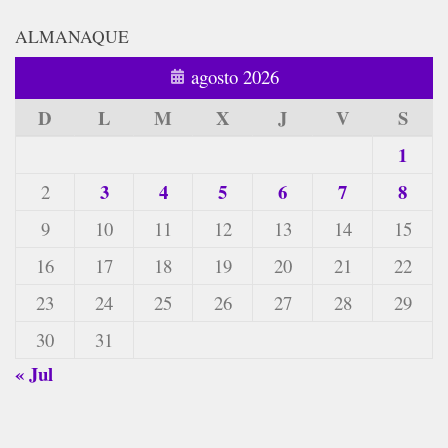
ALMANAQUE
agosto 2026
D
L
M
X
J
V
S
1
3
4
5
6
7
8
2
9
10
11
12
13
14
15
16
17
18
19
20
21
22
23
24
25
26
27
28
29
30
31
« Jul