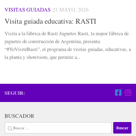
VISITAS GUIADAS
21 MAYO, 2026
Visita guiada educativa: RASTI
Visita a la fábrica de Rasti Juguetes Rasti, la mayor fábrica de
juguetes de construcción de Argentina, presenta
“#YoVisitéRasti”, el programa de visitas guiadas, educativas, a
la planta y showroom, que permite a...
SEGUIR:
BUSCADOR
Buscar: