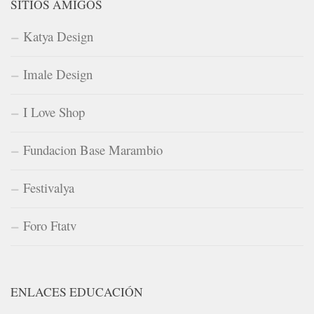
SITIOS AMIGOS
Katya Design
Imale Design
I Love Shop
Fundacion Base Marambio
Festivalya
Foro Ftatv
ENLACES EDUCACIÓN