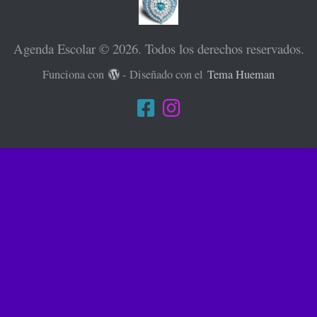
Agenda Escolar © 2026. Todos los derechos reservados.
Funciona con
- Diseñado con el
Tema Hueman