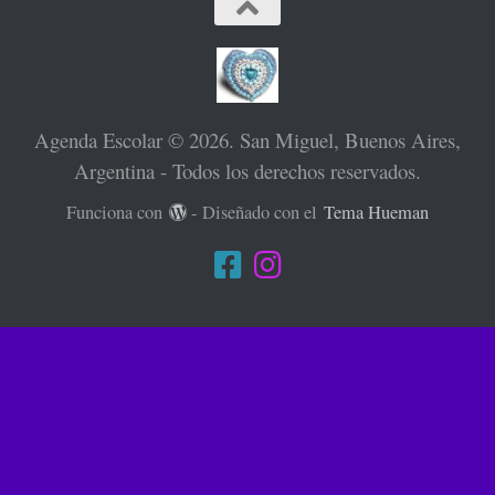
Agenda Escolar © 2026. San Miguel, Buenos Aires,
Argentina - Todos los derechos reservados.
Funciona con
- Diseñado con el
Tema Hueman