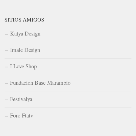
SITIOS AMIGOS
Katya Design
Imale Design
I Love Shop
Fundacion Base Marambio
Festivalya
Foro Ftatv