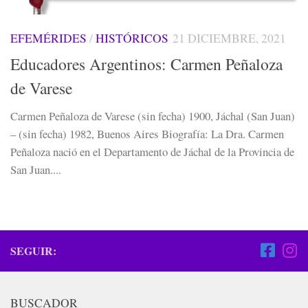
EFEMÉRIDES
/
HISTÓRICOS
21 DICIEMBRE, 2021
Educadores Argentinos: Carmen Peñaloza
de Varese
Carmen Peñaloza de Varese (sin fecha) 1900, Jáchal (San Juan)
– (sin fecha) 1982, Buenos Aires Biografía: La Dra. Carmen
Peñaloza nació en el Departamento de Jáchal de la Provincia de
San Juan....
SEGUIR:
BUSCADOR