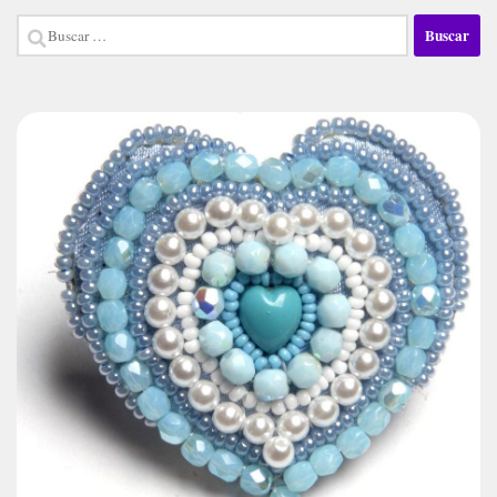
Buscar: