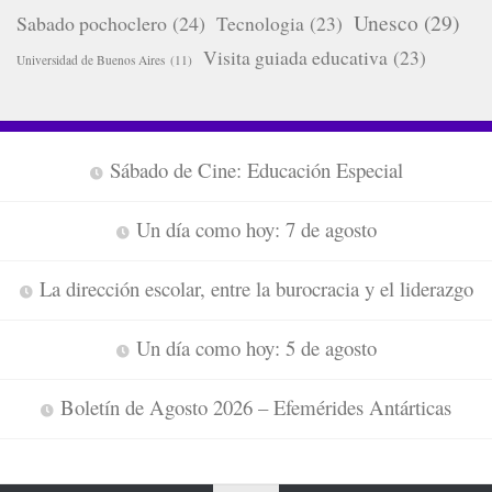
Unesco
(29)
Sabado pochoclero
(24)
Tecnologia
(23)
Visita guiada educativa
(23)
Universidad de Buenos Aires
(11)
Sábado de Cine: Educación Especial
Un día como hoy: 7 de agosto
La dirección escolar, entre la burocracia y el liderazgo
Un día como hoy: 5 de agosto
Boletín de Agosto 2026 – Efemérides Antárticas