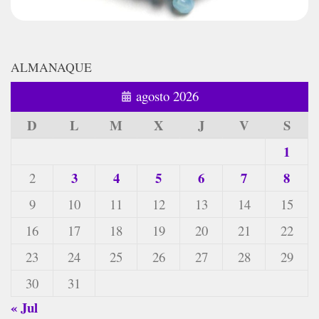
ALMANAQUE
agosto 2026
D
L
M
X
J
V
S
1
3
4
5
6
7
8
2
9
10
11
12
13
14
15
16
17
18
19
20
21
22
23
24
25
26
27
28
29
30
31
« Jul