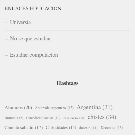
ENLACES EDUCACIÓN
Universia
No se que estudiar
Estudiar computacion
Hashtags
Argentina
(31)
Alumnos
(20)
Antártida Argentina
(13)
chistes
(34)
Bromas
(12)
Calendario Escolar
(12)
cancionero
(10)
Cine de sábado
(17)
Curiosidades
(15)
Docentes
(13)
docente
(11)