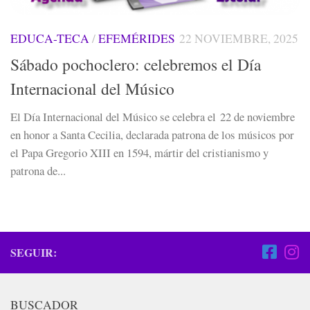
EDUCA-TECA
/
EFEMÉRIDES
22 NOVIEMBRE, 2025
Sábado pochoclero: celebremos el Día
Internacional del Músico
El Día Internacional del Músico se celebra el 22 de noviembre
en honor a Santa Cecilia, declarada patrona de los músicos por
el Papa Gregorio XIII en 1594, mártir del cristianismo y
patrona de...
SEGUIR:
BUSCADOR