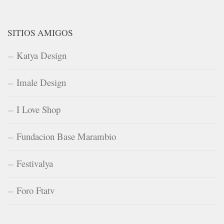
SITIOS AMIGOS
Katya Design
Imale Design
I Love Shop
Fundacion Base Marambio
Festivalya
Foro Ftatv