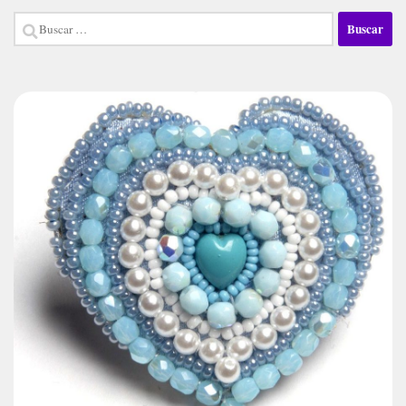
Buscar: