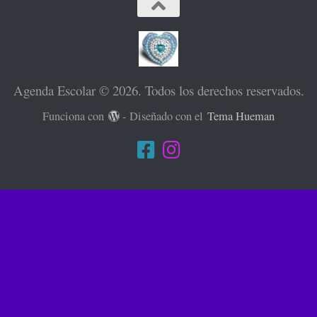
Agenda Escolar © 2026. Todos los derechos reservados.
Funciona con
- Diseñado con el
Tema Hueman