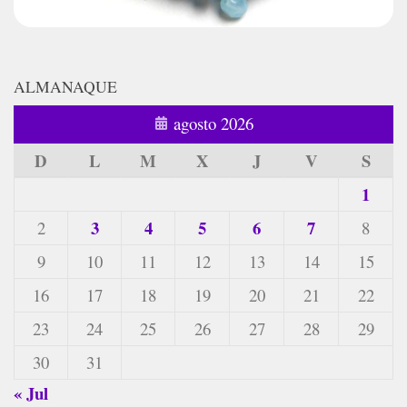
ALMANAQUE
agosto 2026
D
L
M
X
J
V
S
1
3
4
5
6
7
2
8
9
10
11
12
13
14
15
16
17
18
19
20
21
22
23
24
25
26
27
28
29
30
31
« Jul