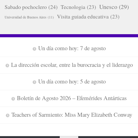
Unesco
(29)
Sabado pochoclero
(24)
Tecnologia
(23)
Visita guiada educativa
(23)
Universidad de Buenos Aires
(11)
Un día como hoy: 7 de agosto
La dirección escolar, entre la burocracia y el liderazgo
Un día como hoy: 5 de agosto
Boletín de Agosto 2026 – Efemérides Antárticas
Teachers of Sarmiento: Miss Mary Elizabeth Conway